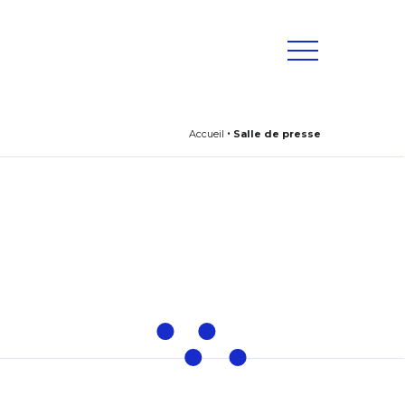
Accueil
Salle de presse