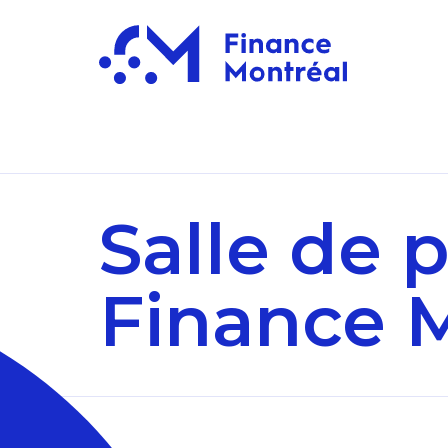
Salle de 
Finance 