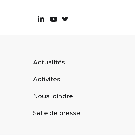
Actualités
Activités
Nous joindre
Salle de presse