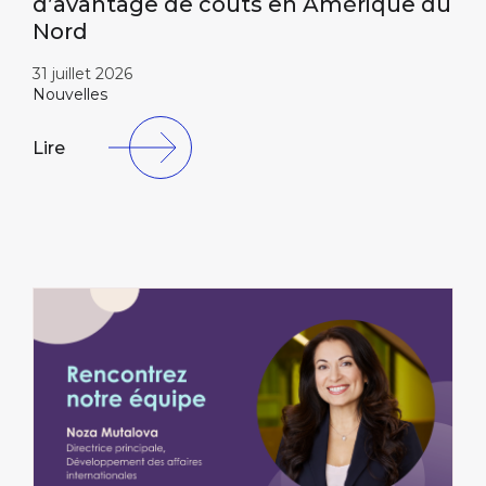
d’avantage de coûts en Amérique du
Nord
31 juillet 2026
Nouvelles
Lire