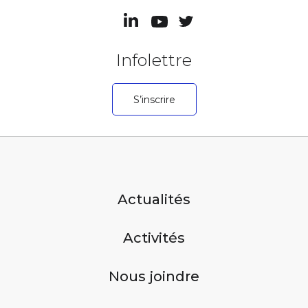
Infolettre
S’inscrire
Actualités
Activités
Nous joindre