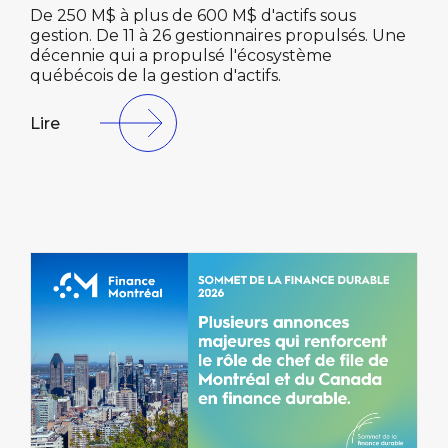
De 250 M$ à plus de 600 M$ d'actifs sous
gestion. De 11 à 26 gestionnaires propulsés. Une
décennie qui a propulsé l'écosystème
québécois de la gestion d'actifs.
Lire