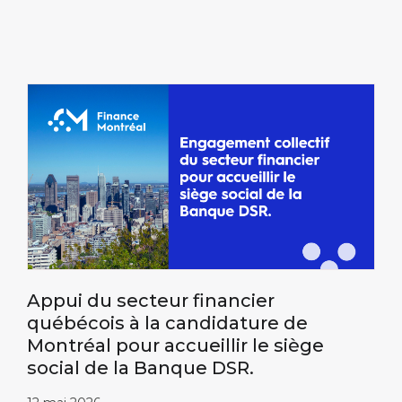
Appui du secteur financier
québécois à la candidature de
Montréal pour accueillir le siège
social de la Banque DSR.