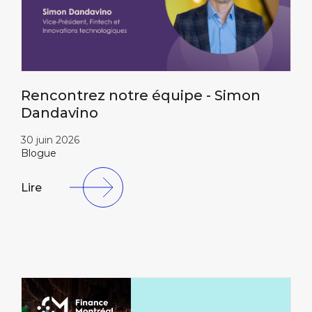
Rencontrez notre équipe - Simon
Dandavino
30 juin 2026
Blogue
Lire