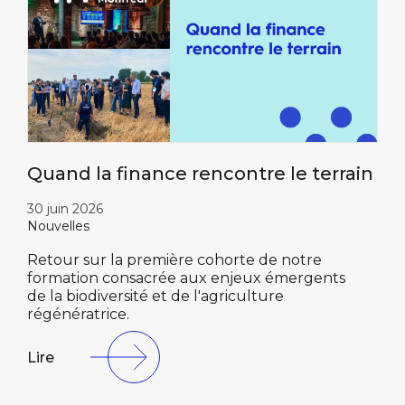
Quand la finance rencontre le terrain
30 juin 2026
Nouvelles
Retour sur la première cohorte de notre
formation consacrée aux enjeux émergents
de la biodiversité et de l'agriculture
régénératrice.
Lire