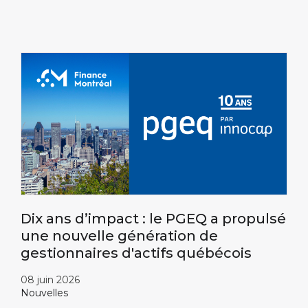
Dix ans d’impact : le PGEQ a propulsé
une nouvelle génération de
gestionnaires d'actifs québécois
08 juin 2026
Nouvelles