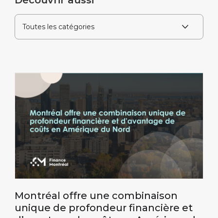
Découvrir aussi
Montréal offre une combinaison
unique de profondeur financière et