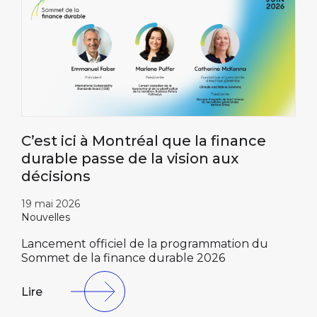
C’est ici à Montréal que la finance
durable passe de la vision aux
décisions
19 mai 2026
Nouvelles
Lancement officiel de la programmation du
Sommet de la finance durable 2026
Lire