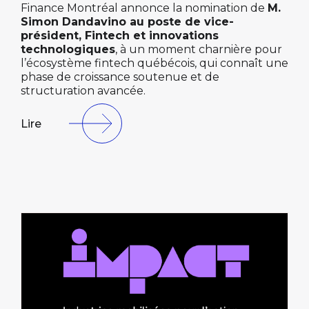
Finance Montréal annonce la nomination de
M.
Simon Dandavino au poste de vice-
président, Fintech et innovations
technologiques
, à un moment charnière pour
l’écosystème fintech québécois, qui connaît une
phase de croissance soutenue et de
structuration avancée.
Lire