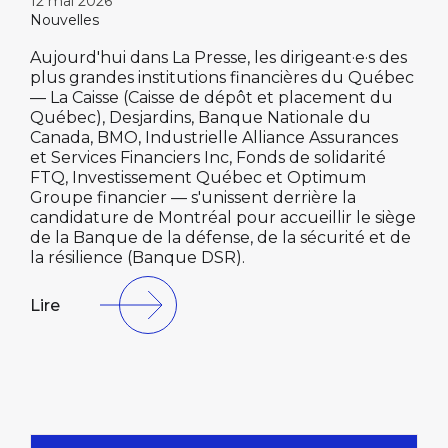
12 mai 2026
Nouvelles
Aujourd'hui dans La Presse, les dirigeant·e·s des
plus grandes institutions financières du Québec
— La Caisse (Caisse de dépôt et placement du
Québec), Desjardins, Banque Nationale du
Canada, BMO, Industrielle Alliance Assurances
et Services Financiers Inc, Fonds de solidarité
FTQ, Investissement Québec et Optimum
Groupe financier — s'unissent derrière la
candidature de Montréal pour accueillir le siège
de la Banque de la défense, de la sécurité et de
la résilience (Banque DSR).
Lire