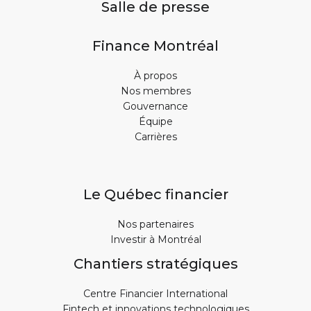
Salle de presse
Finance Montréal
À propos
Nos membres
Gouvernance
Équipe
Carrières
Le Québec financier
Nos partenaires
Investir à Montréal
Chantiers stratégiques
Centre Financier International
Fintech et innovations technologiques