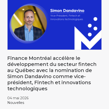
Finance Montréal accélère le
développement du secteur fintech
au Québec avec la nomination de
Simon Dandavino comme vice-
président, Fintech et innovations
technologiques
04 mai 2026
Nouvelles