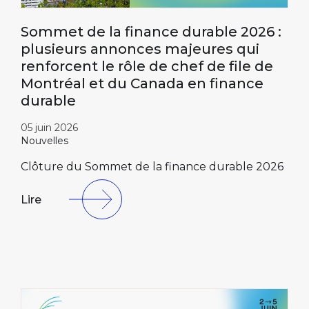
Sommet de la finance durable 2026 :
plusieurs annonces majeures qui
renforcent le rôle de chef de file de
Montréal et du Canada en finance
durable
05 juin 2026
Nouvelles
Clôture du Sommet de la finance durable 2026
Lire