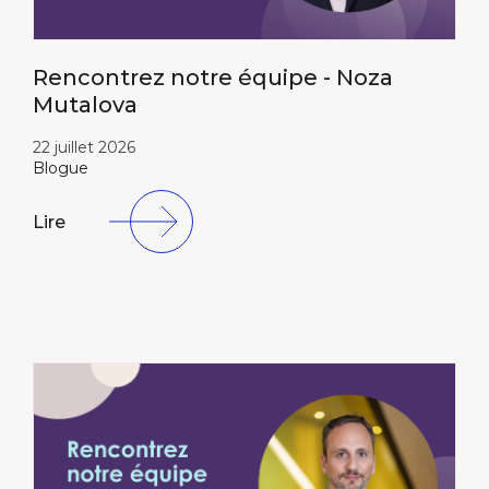
Rencontrez notre équipe - Noza
Mutalova
22 juillet 2026
Blogue
Lire