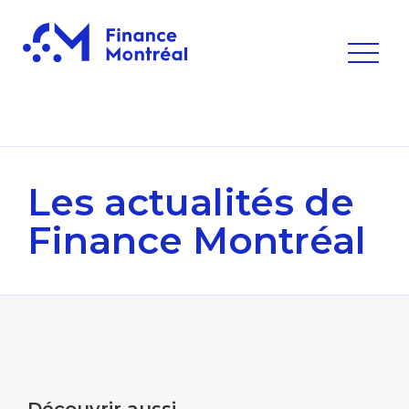
Les actualités
de
Finance Montréal