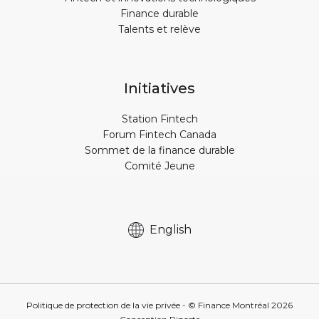
Finance durable
Talents et relève
Initiatives
Station Fintech
Forum Fintech Canada
Sommet de la finance durable
Comité Jeune
English
Politique de protection de la vie privée
- © Finance Montréal
2026