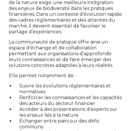
de la nature exige une meilleure intégration
des enjeux de biodiversité dans les pratiques
financières. Dans un contexte d’évolution rapide
des cadres réglementaires et des attentes du
marché, il devient essentiel de favoriser le
partage d’expériences.
La communauté de pratique offre ainsi un
espace d’échange et de collaboration
permettant aux organisations d’approfondir
leurs connaissances et de faire émerger des
solutions concrètes adaptées à leurs réalités.
Elle permet notamment de :
Suivre les évolutions réglementaires et
normatives
Renforcer les connaissances et les capacités
des acteurs du secteur financier
Accéder à des présentations d'experts sur
les enjeux liés à la nature
Échanger entre pairs sur des défis
communs