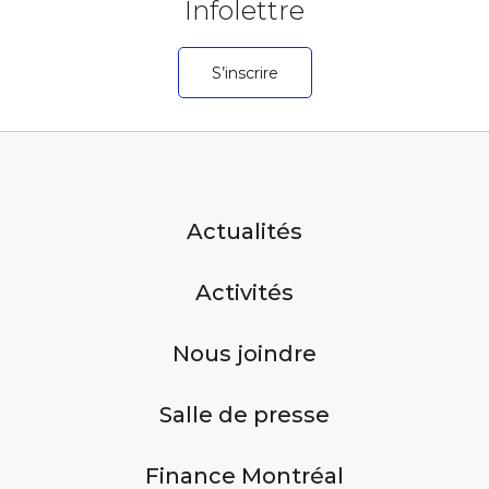
Infolettre
S’inscrire
Actualités
Activités
Nous joindre
Salle de presse
Finance Montréal