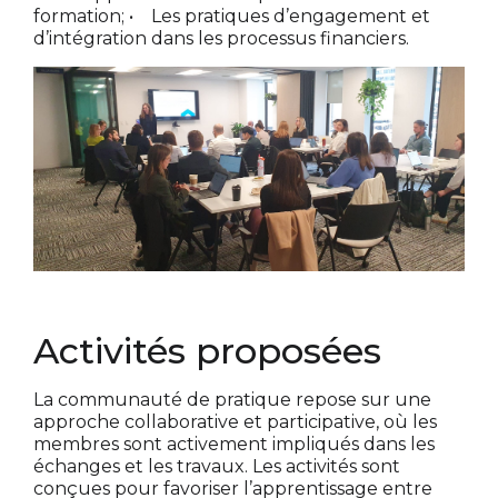
formation;
• Les pratiques d’engagement et
d’intégration dans les processus financiers.
Activités proposées
La communauté de pratique repose sur une
approche collaborative et participative, où les
membres sont activement impliqués dans les
échanges et les travaux. Les activités sont
conçues pour favoriser l’apprentissage entre