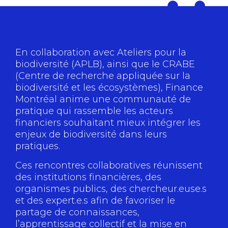
En collaboration avec
Ateliers pour la
biodiversité
(APLB), ainsi que le
CRABE
(Centre de recherche appliquée sur la
biodiversité et les écosystèmes), Finance
Montréal anime une communauté de
pratique qui rassemble les acteurs
financiers souhaitant mieux intégrer les
enjeux de biodiversité dans leurs
pratiques.
Ces rencontres collaboratives réunissent
des institutions financières, des
organismes publics, des chercheur.euse.s
et des expert.e.s afin de favoriser le
partage de connaissances,
l’apprentissage collectif et la mise en