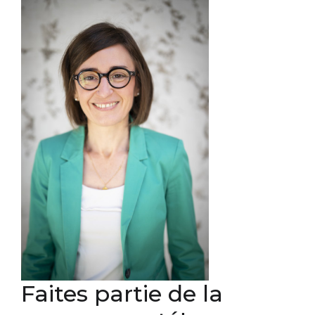
Faites partie de la