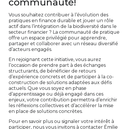
communauté!
Vous souhaitez contribuer à l’évolution des
pratiques en finance durable et jouer un rôle
actif dans l’intégration de la biodiversité dans le
secteur financier ? La communauté de pratique
offre un espace privilégié pour apprendre,
partager et collaborer avec un réseau diversifié
d’acteurs engagés.
En rejoignant cette initiative, vous aurez
l’occasion de prendre part à des échanges
structurants, de bénéficier de retours
d’expérience concrets et de participer à la co-
construction de solutions adaptées aux défis
actuels. Que vous soyez en phase
d’apprentissage ou déjà engagé dans ces
enjeux, votre contribution permettra d’enrichir
les réflexions collectives et d’accélérer la mise
en place de solutions concrètes.
Pour en savoir plus ou signaler votre intérêt à
participer, nous vous invitons à contacter Émilie