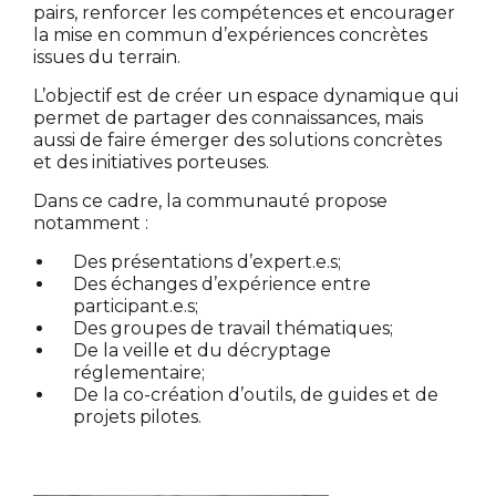
pairs, renforcer les compétences et encourager
la mise en commun d’expériences concrètes
issues du terrain.
L’objectif est de créer un espace dynamique qui
permet de partager des connaissances, mais
aussi de faire émerger des solutions concrètes
et des initiatives porteuses.
Dans ce cadre, la communauté propose
notamment :
Des présentations d’expert.e.s;
Des échanges d’expérience entre
participant.e.s;
Des groupes de travail thématiques;
De la veille et du décryptage
réglementaire;
De la co-création d’outils, de guides et de
projets pilotes.