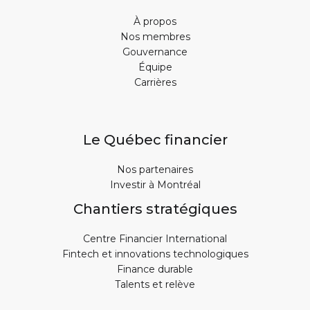
À propos
Nos membres
Gouvernance
Équipe
Carrières
Le Québec financier
Nos partenaires
Investir à Montréal
Chantiers stratégiques
Centre Financier International
Fintech et innovations technologiques
Finance durable
Talents et relève