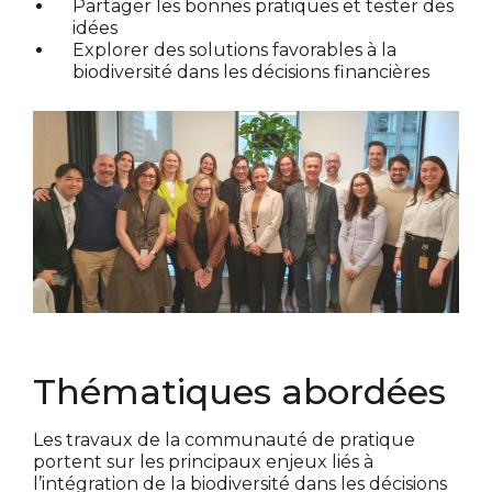
Partager les bonnes pratiques et tester des
idées
Explorer des solutions favorables à la
biodiversité dans les décisions financières
Thématiques abordées
Les travaux de la communauté de pratique
portent sur les principaux enjeux liés à
l’intégration de la biodiversité dans les décisions