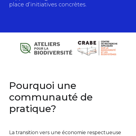
place d’initiatives concrètes.
Pourquoi une
communauté de
pratique?
La transition vers une économie respectueuse