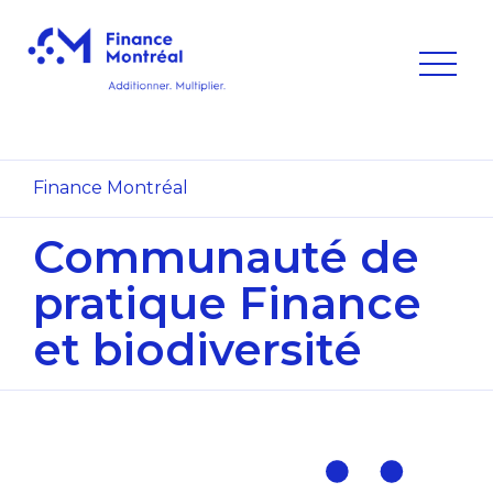
Finance Montréal
Communauté de
pratique
Finance
et biodiversité