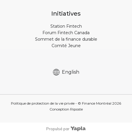
Initiatives
Station Fintech
Forum Fintech Canada
Sommet de la finance durable
Comité Jeune
English
Politique de protection de la vie privée
- © Finance Montréal
2026
Conception
Riposte
Propulsé par