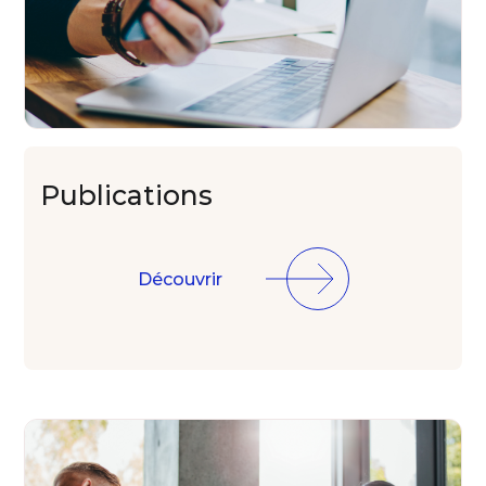
Publications
Découvrir