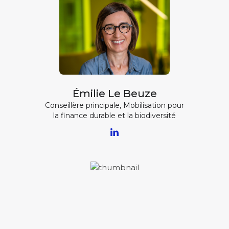
Émilie Le Beuze
Conseillère principale, Mobilisation pour
la finance durable et la biodiversité