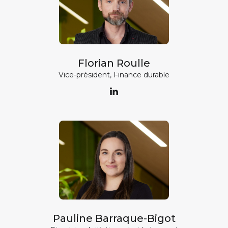
Florian Roulle
Vice-président, Finance durable
Pauline Barraque-Bigot