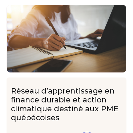
Réseau
d’apprentissage
en
finance
durable et action
climatique
destiné aux PME
québécoises