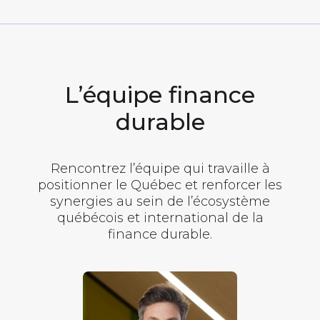
L’équipe finance
durable
Rencontrez l’équipe qui travaille à
positionner le Québec et renforcer les
synergies au sein de l’écosystème
québécois et international de la
finance durable.