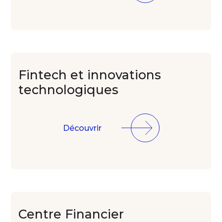
Fintech et
innovations
technologiques
Découvrir
Centre Financier