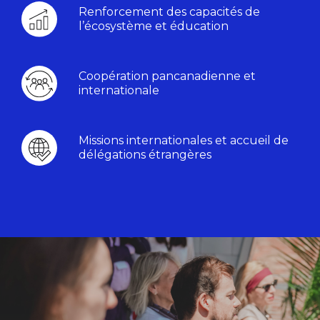
Renforcement des capacités de
l’écosystème et éducation
Coopération pancanadienne et
internationale
Missions internationales et accueil de
délégations étrangères