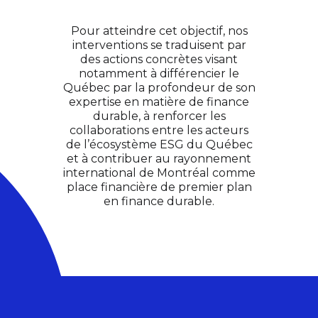
Pour atteindre cet objectif, nos
interventions se traduisent par
des actions concrètes visant
notamment à différencier le
Québec par la profondeur de son
expertise en matière de finance
durable, à renforcer les
collaborations entre les acteurs
de l’écosystème ESG du Québec
et à contribuer au rayonnement
international de Montréal comme
place financière de premier plan
en finance durable.