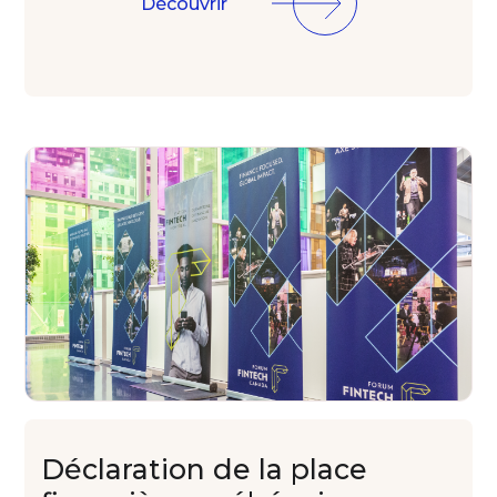
Découvrir
Déclaration de la
place