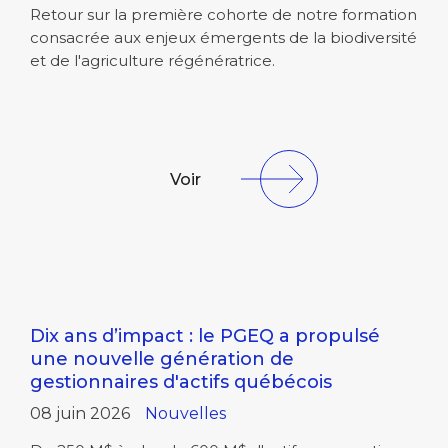
Retour sur la première cohorte de notre formation
consacrée aux enjeux émergents de la biodiversité
et de l'agriculture régénératrice.
Voir
Dix ans d’impact : le PGEQ a propulsé
une nouvelle génération de
gestionnaires d'actifs québécois
08 juin 2026
Nouvelles