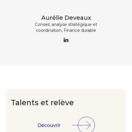
Aurélie Deveaux
Conseil, analyse stratégique et
coordination, Finance durable
Talents
et relève
Découvrir