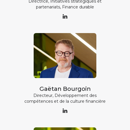
Directrice, Initiatives stratégiques et
partenariats, Finance durable
Gaëtan Bourgoin
Directeur, Développement des
compétences et de la culture financière