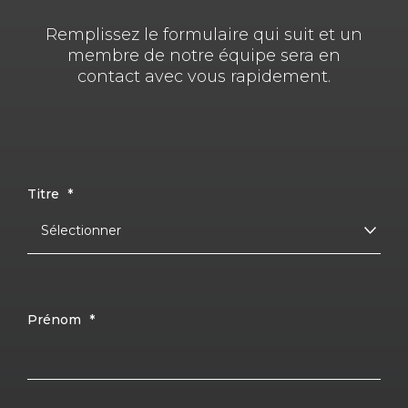
Remplissez le formulaire qui suit et un
membre de notre équipe sera en
contact avec vous rapidement.
Titre
*
Prénom
*