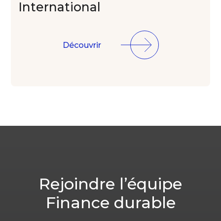
International
Découvrir
Rejoindre l’équipe
Finance durable