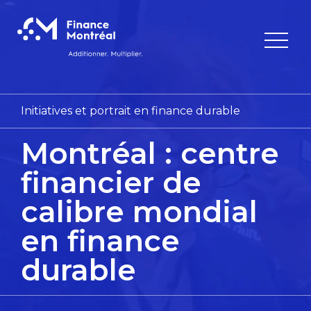
Initiatives et portrait en finance durable
Montréal : centre
financier
de
calibre mondial
en
finance
durable