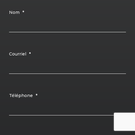
Nom
*
Courriel
*
Téléphone
*