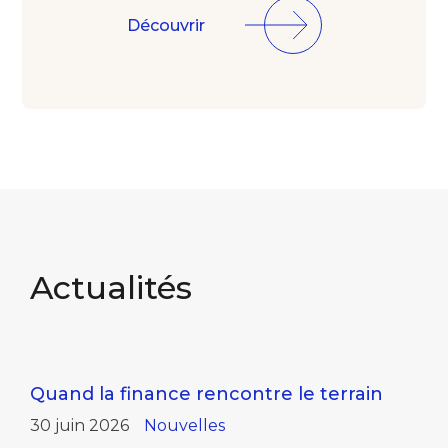
Découvrir
Actualités
Quand la finance rencontre le terrain
30 juin 2026
Nouvelles