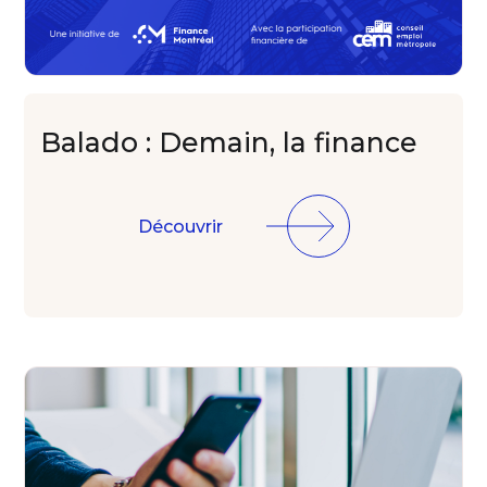
Balado : Demain,
la finance
Découvrir