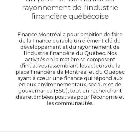
rayonnement de l'industrie
financière québécoise
Finance Montréal a pour ambition de faire
de la finance durable un élément clé du
développement et du rayonnement de
l’industrie financière du Québec. Nos
activités en la matière se composent
d’initiatives rassemblant les acteurs de la
place financière de Montréal et du Québec
ayant à cœur une finance qui répond aux
enjeux environnementaux, sociaux et de
gouvernance (ESG), tout en recherchant
des retombées positives pour l’économie et
les communautés.