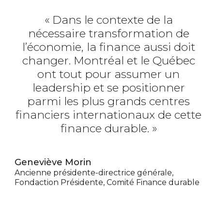
« Dans le contexte de la
nécessaire transformation de
l’économie, la finance aussi doit
changer. Montréal et le Québec
ont tout pour assumer un
leadership et se positionner
parmi les plus grands centres
financiers internationaux de cette
finance durable. »
Geneviève Morin
Ancienne présidente-directrice générale,
Fondaction
Présidente, Comité Finance durable