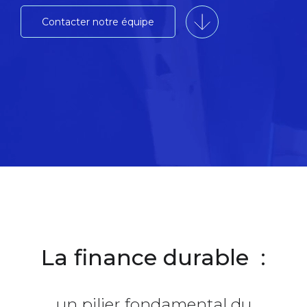
Contacter notre équipe
La finance durable :
un pilier fondamental du