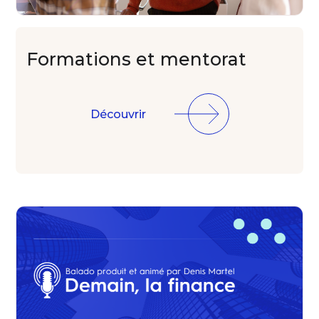
Formations
et mentorat
Découvrir