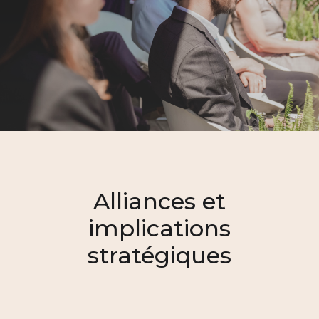
Alliances et
implications
stratégiques