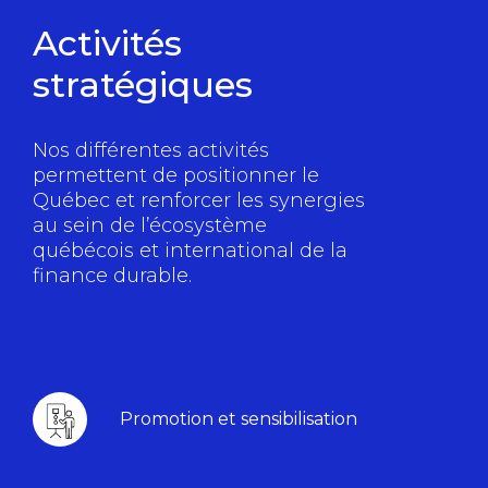
Activités
stratégiques
Nos différentes activités
permettent de positionner le
Québec et renforcer les synergies
au sein de l’écosystème
québécois et international de la
finance durable.
Promotion et sensibilisation