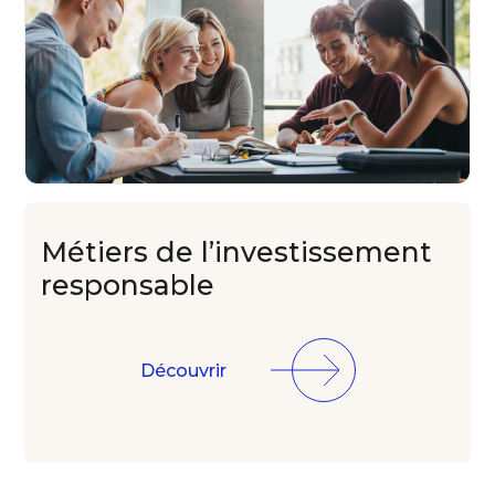
Métiers de
l’investissement
responsable
Découvrir