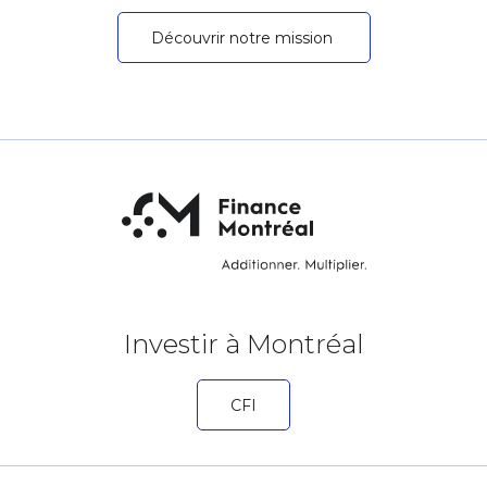
Découvrir notre mission
Investir à Montréal
CFI