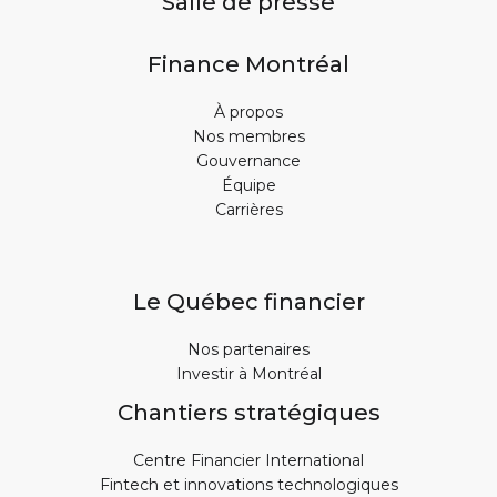
Salle de presse
Finance Montréal
À propos
Nos membres
Gouvernance
Équipe
Carrières
Le Québec financier
Nos partenaires
Investir à Montréal
Chantiers stratégiques
Centre Financier International
Fintech et innovations technologiques