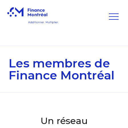
Les membres de
Finance Montréal
Un réseau