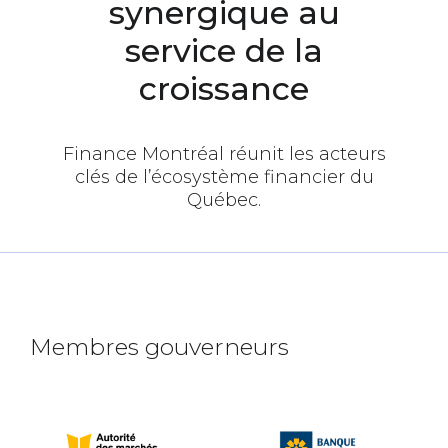
synergique au
service de la
croissance
Finance Montréal réunit les acteurs
clés de l’écosystème financier du
Québec.
Membres gouverneurs