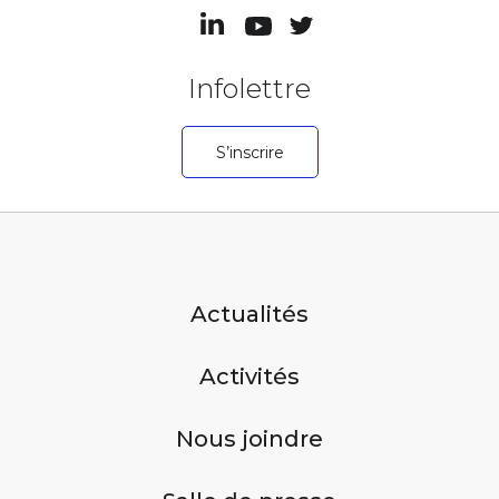
Infolettre
S’inscrire
Actualités
Activités
Nous joindre