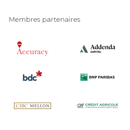
Membres partenaires