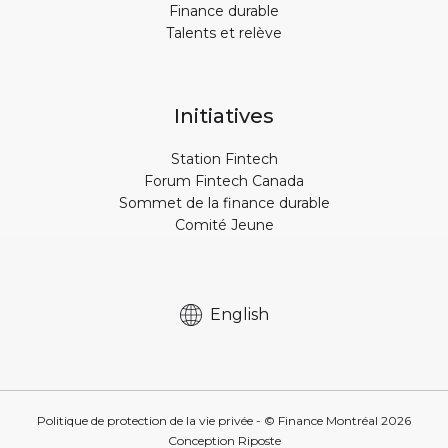
Finance durable
Talents et relève
Initiatives
Station Fintech
Forum Fintech Canada
Sommet de la finance durable
Comité Jeune
English
Politique de protection de la vie privée
- © Finance Montréal
2026
Conception
Riposte