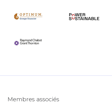
Membres associés