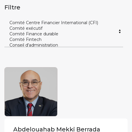
Filtre
Abdelouahab Mekki Berrada