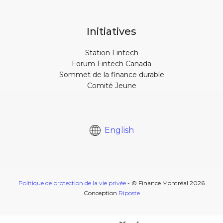
Initiatives
Station Fintech
Forum Fintech Canada
Sommet de la finance durable
Comité Jeune
English
Politique de protection de la vie privée
- © Finance Montréal
2026
Conception
Riposte