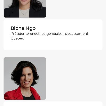
Bicha Ngo
Présidente-directrice générale, Investissement
Québec