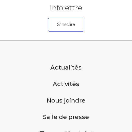
Infolettre
S’inscrire
Actualités
Activités
Nous joindre
Salle de presse