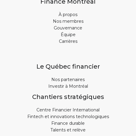
Finance Montréal
À propos
Nos membres
Gouvernance
Équipe
Carrières
Le Québec financier
Nos partenaires
Investir à Montréal
Chantiers stratégiques
Centre Financier International
Fintech et innovations technologiques
Finance durable
Talents et relève