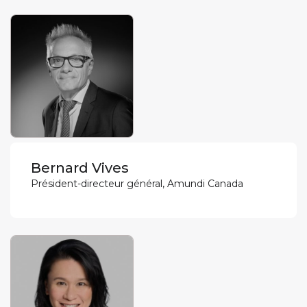
Bernard Vives
Président-directeur général, Amundi Canada