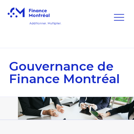
Gouvernance
de
Finance Montréal