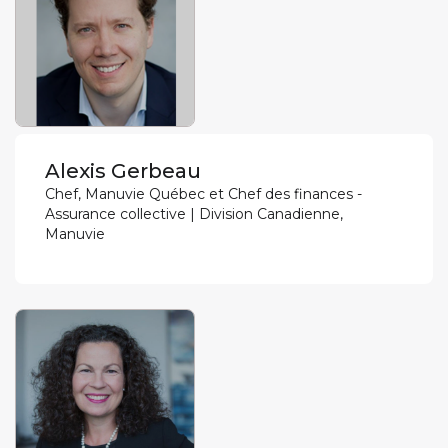
Alexis Gerbeau
Chef, Manuvie Québec et Chef des finances -
Assurance collective | Division Canadienne,
Manuvie