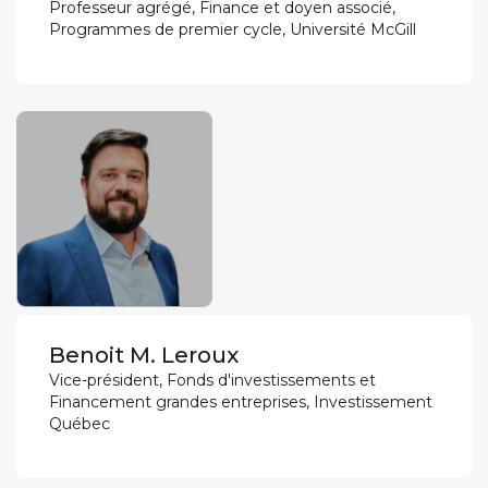
Professeur agrégé, Finance et doyen associé,
Programmes de premier cycle, Université McGill
Benoit M. Leroux
Vice-président, Fonds d'investissements et
Financement grandes entreprises, Investissement
Québec