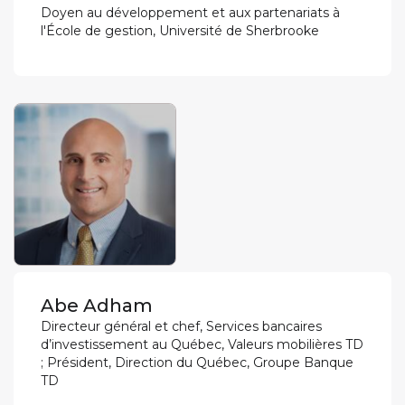
Doyen au développement et aux partenariats à
l'École de gestion, Université de Sherbrooke
Abe Adham
Directeur général et chef, Services bancaires
d’investissement au Québec, Valeurs mobilières TD
; Président, Direction du Québec, Groupe Banque
TD