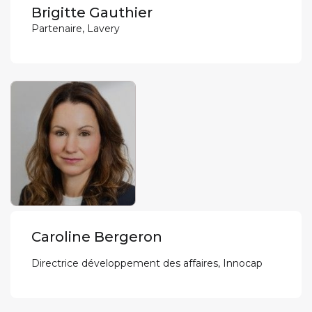
Brigitte Gauthier
Partenaire, Lavery
Caroline Bergeron
Directrice développement des affaires, Innocap