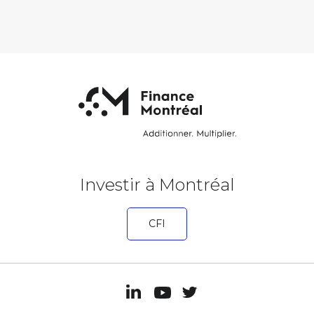
Investir à Montréal
CFI