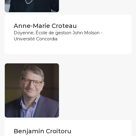
Anne-Marie Croteau
Doyenne, École de gestion John Molson -
Université Concordia
Benjamin Croitoru