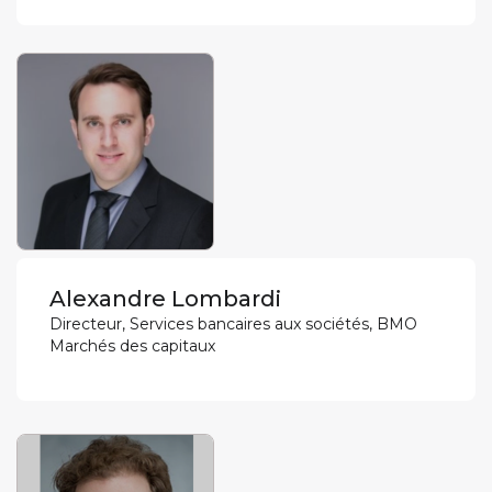
Alexandre Lombardi
Directeur, Services bancaires aux sociétés, BMO
Marchés des capitaux