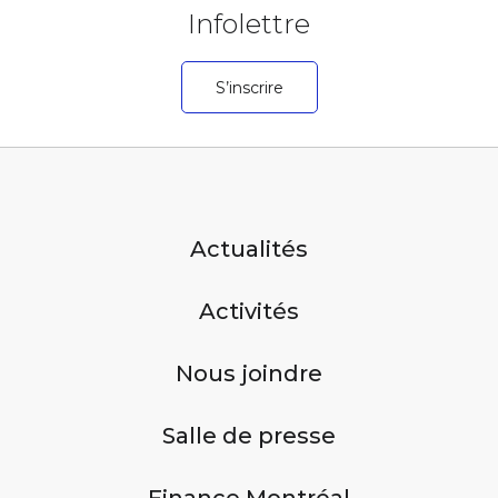
Infolettre
S’inscrire
Actualités
Activités
Nous joindre
Salle de presse