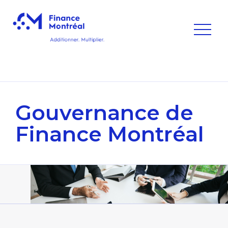
Gouvernance
de
Finance Montréal