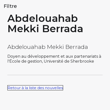
Filtre
Abdelouahab
Mekki Berrada
Abdelouahab Mekki Berrada
Doyen au développement et aux partenariats à
l'École de gestion, Université de Sherbrooke
Retour à la liste des nouvelles