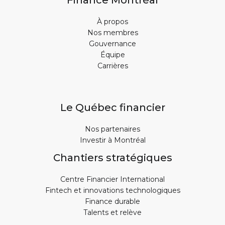
Finance Montréal
À propos
Nos membres
Gouvernance
Équipe
Carrières
Le Québec financier
Nos partenaires
Investir à Montréal
Chantiers stratégiques
Centre Financier International
Fintech et innovations technologiques
Finance durable
Talents et relève