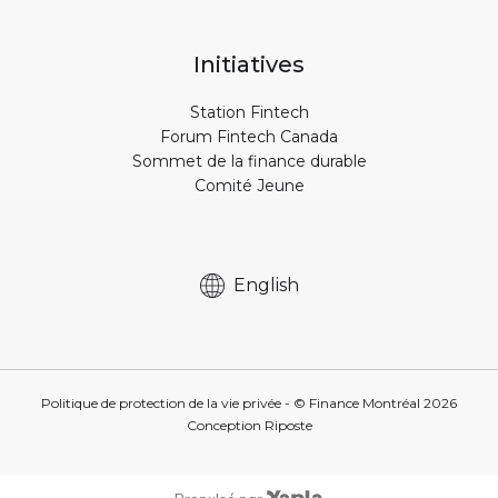
Initiatives
Station Fintech
Forum Fintech Canada
Sommet de la finance durable
Comité Jeune
English
Politique de protection de la vie privée
- © Finance Montréal
2026
Conception
Riposte