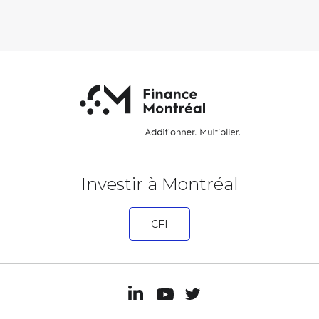
Investir à Montréal
CFI