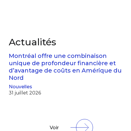
Actualités
Montréal offre une combinaison
unique de profondeur financière et
d’avantage de coûts en Amérique du
Nord
Nouvelles
31 juillet 2026
Voir