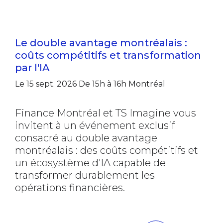
Le double avantage montréalais :
coûts compétitifs et transformation
par l'IA
Le 15 sept. 2026
De 15h à 16h
Montréal
Finance Montréal et TS Imagine vous
invitent à un événement exclusif
consacré au double avantage
montréalais : des coûts compétitifs et
un écosystème d'IA capable de
transformer durablement les
opérations financières.