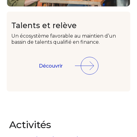
Talents
et relève
Un écosystème favorable
au maintien d’un
bassin
de talents qualifié en finance.
Découvrir
Activités