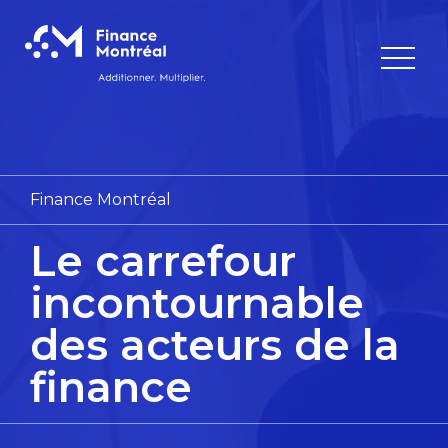
Finance Montréal
Le carrefour
incontournable
des acteurs de la
finance