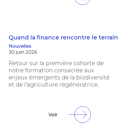
Quand la finance rencontre le terrain
Nouvelles
30 juin 2026
Retour sur la première cohorte de
notre formation consacrée aux
enjeux émergents de la biodiversité
et de l'agriculture régénératrice.
Voir