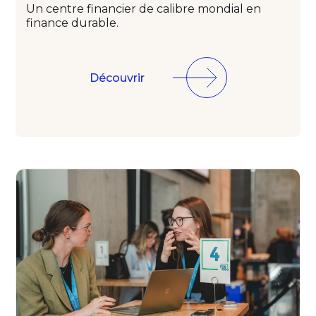
Un centre financier
de calibre mondial
en
finance durable.
Découvrir