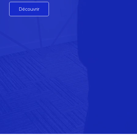
Découvrir