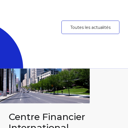
Toutes les actualités
Centre
Financier
International