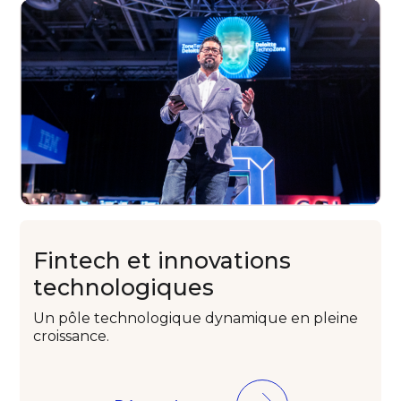
Fintech
et innovations
technologiques
Un pôle technologique
dynamique en pleine
croissance.