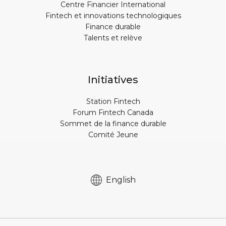
Centre Financier International
Fintech et innovations technologiques
Finance durable
Talents et relève
Initiatives
Station Fintech
Forum Fintech Canada
Sommet de la finance durable
Comité Jeune
English