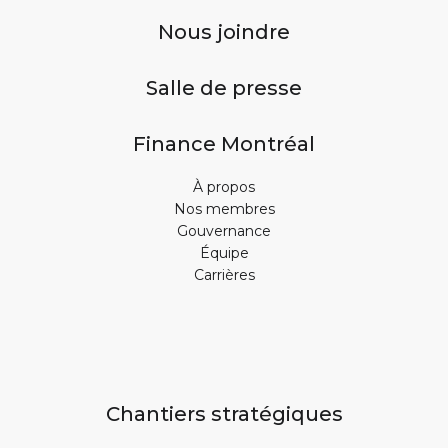
Nous joindre
Salle de presse
Finance Montréal
À propos
Nos membres
Gouvernance
Équipe
Carrières
Chantiers stratégiques