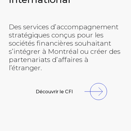
Des services d’accompagnement
stratégiques conçus pour les
sociétés financières souhaitant
s’intégrer à Montréal ou créer des
partenariats d’affaires à
l’étranger.
Découvrir le CFI