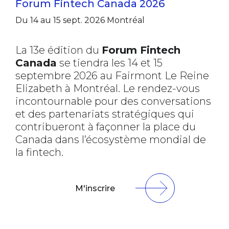
Forum Fintech Canada 2026
Du 14 au 15 sept. 2026
Montréal
La 13e édition du
Forum Fintech
Canada
se tiendra les 14 et 15
septembre 2026 au Fairmont Le Reine
Elizabeth à Montréal. Le rendez-vous
incontournable pour des conversations
et des partenariats stratégiques qui
contribueront à façonner la place du
Canada dans l’écosystème mondial de
la fintech.
M'inscrire