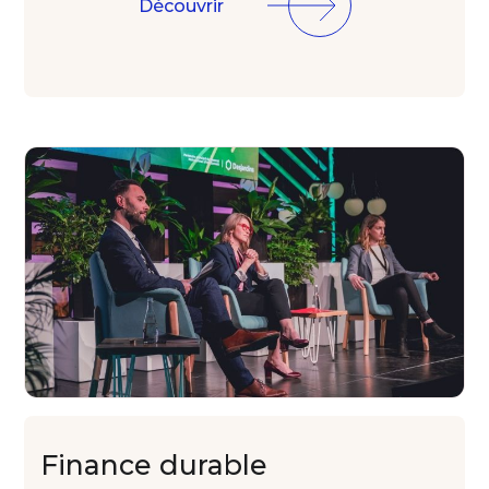
Découvrir
Finance
durable