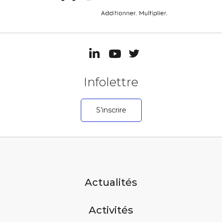
Infolettre
S’inscrire
Actualités
Activités