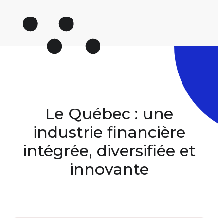
Le Québec :
une
industrie financière
intégrée, diversifiée et
innovante