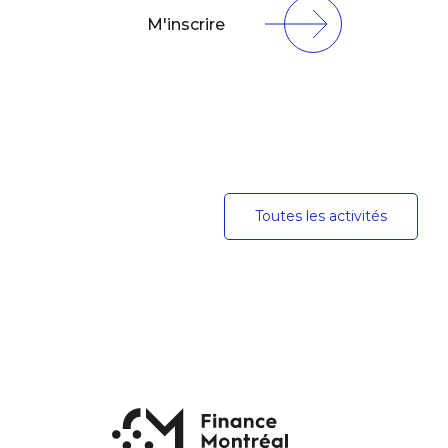
M'inscrire
Toutes les activités