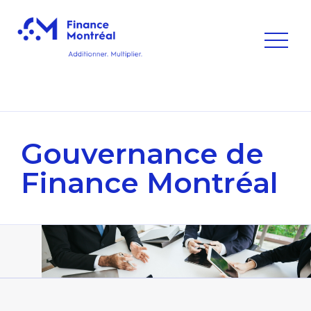
Gouvernance
de
Finance Montréal