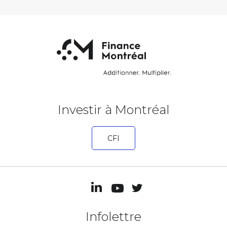
Investir à Montréal
CFI
Infolettre