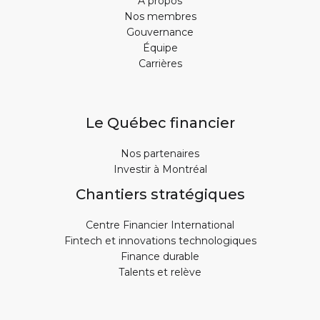
À propos
Nos membres
Gouvernance
Équipe
Carrières
Le Québec financier
Nos partenaires
Investir à Montréal
Chantiers stratégiques
Centre Financier International
Fintech et innovations technologiques
Finance durable
Talents et relève