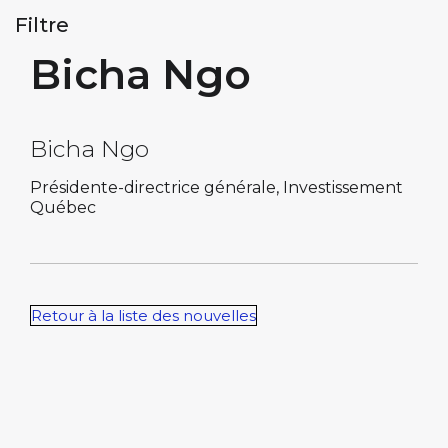
Filtre
Bicha Ngo
Bicha Ngo
Présidente-directrice générale, Investissement
Québec
Retour à la liste des nouvelles