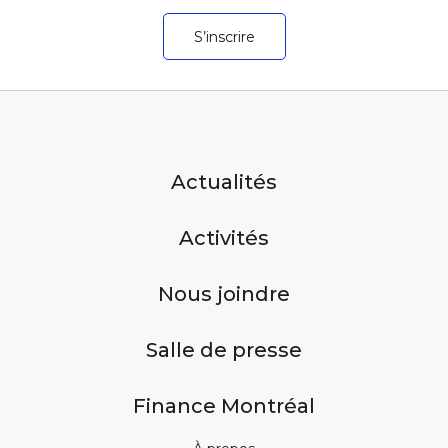
S’inscrire
Actualités
Activités
Nous joindre
Salle de presse
Finance Montréal