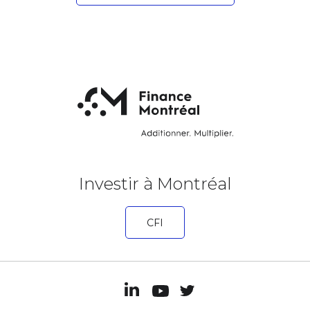
Investir à Montréal
CFI