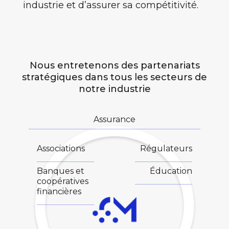
industrie et d’assurer sa compétitivité.
Nous entretenons des partenariats
stratégiques
dans tous les secteurs de
notre industrie
Assurance
Associations
Régulateurs
Banques et
Éducation
coopératives
financières