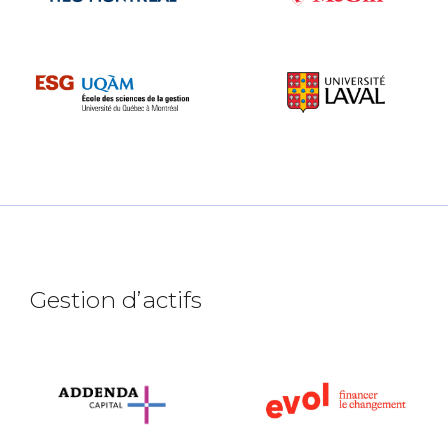
Gestion d’actifs