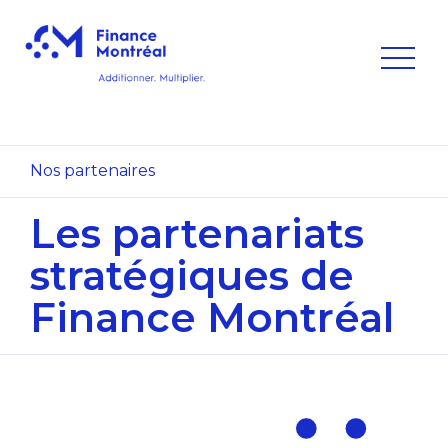
Nos partenaires
Les partenariats
stratégiques de
Finance
Montréal