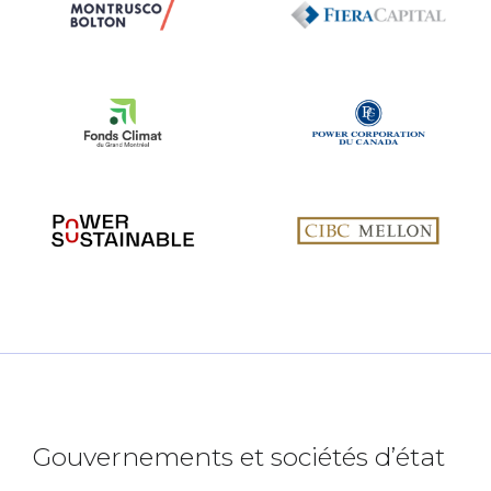
Gouvernements et sociétés d’état