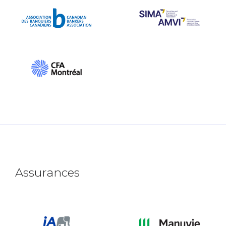
Assurances