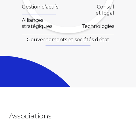
Gestion d’actifs
Conseil
et légal
Alliances
stratégiques
Technologies
Gouvernements et sociétés d’état
Associations