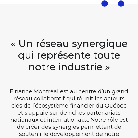
« Un réseau synergique
qui représente toute
notre industrie »
Finance Montréal est au centre d’un grand
réseau collaboratif qui réunit les acteurs
clés de l’écosystème financier du Québec
et s’appuie sur de riches partenariats
nationaux et internationaux. Notre rôle est
de créer des synergies permettant de
soutenir le développement de notre