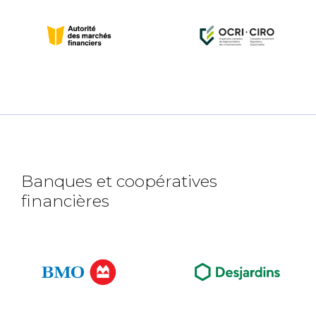
Banques et coopératives
financières