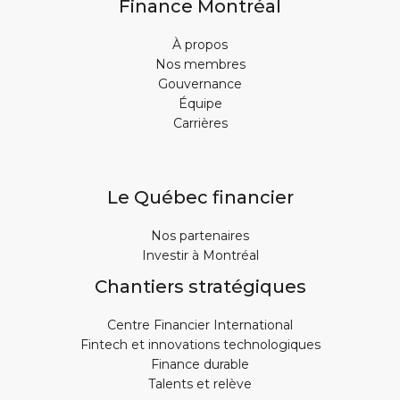
Finance Montréal
À propos
Nos membres
Gouvernance
Équipe
Carrières
Le Québec financier
Nos partenaires
Investir à Montréal
Chantiers stratégiques
Centre Financier International
Fintech et innovations technologiques
Finance durable
Talents et relève