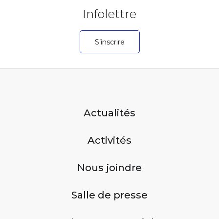
Infolettre
S’inscrire
Actualités
Activités
Nous joindre
Salle de presse