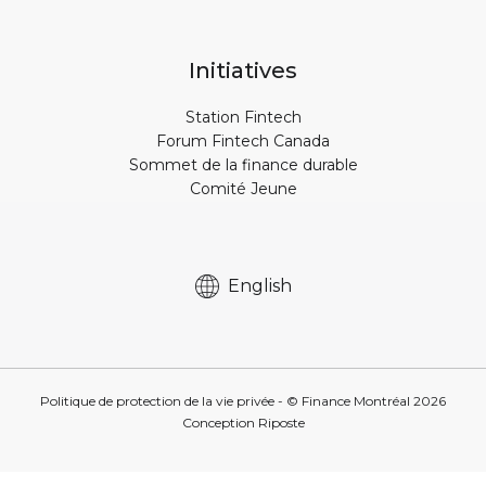
Initiatives
Station Fintech
Forum Fintech Canada
Sommet de la finance durable
Comité Jeune
English
Politique de protection de la vie privée
- © Finance Montréal
2026
Conception
Riposte