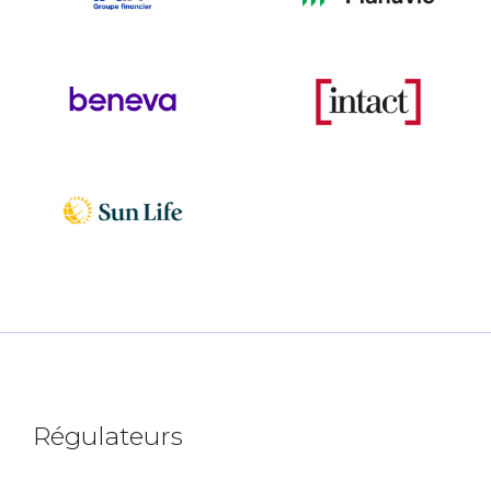
​​Régulateurs