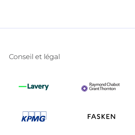
Conseil et légal