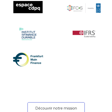
Découvrir notre mission