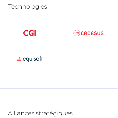
Technologies
Alliances stratégiques