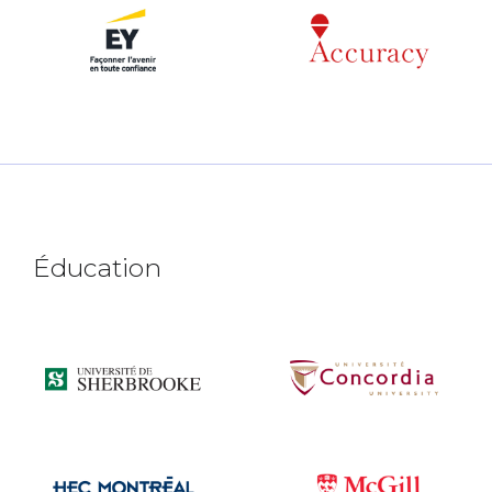
Éducation