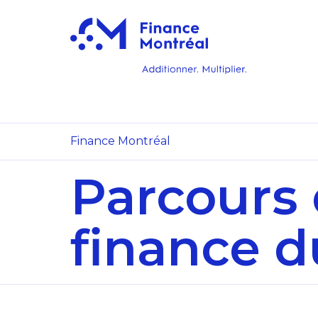
Finance Montréal
Parcours 
finance d