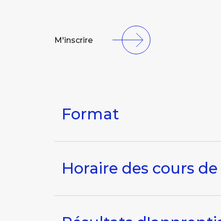
M'inscrire
Format
Horaire des cours de