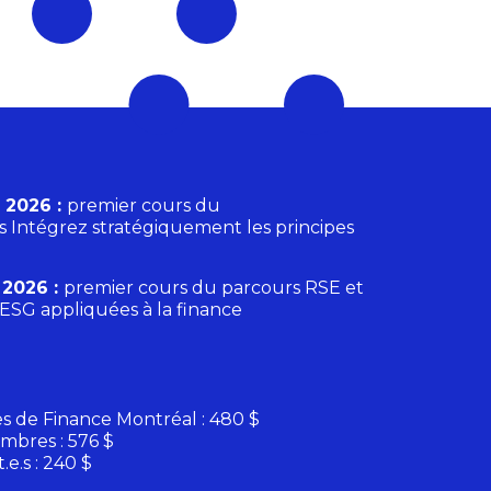
 2026 :
premier cours du
s Intégrez stratégiquement les principes
l 2026 :
premier cours du parcours RSE et
ESG appliquées à la finance
 de Finance Montréal : 480 $
bres : 576 $
.e.s : 240 $