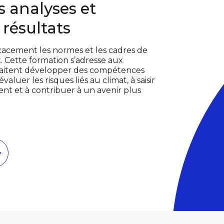
s analyses et
 résultats
icacement les normes et les cadres de
. Cette formation s’adresse aux
uhaitent développer des compétences
luer les risques liés au climat, à saisir
ent et à contribuer à un avenir plus