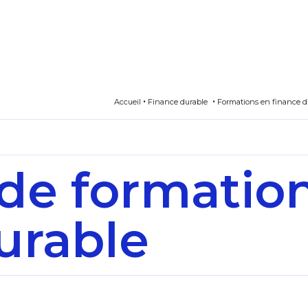
Accueil
Finance durable
Formations en finance d
de formatio
urable