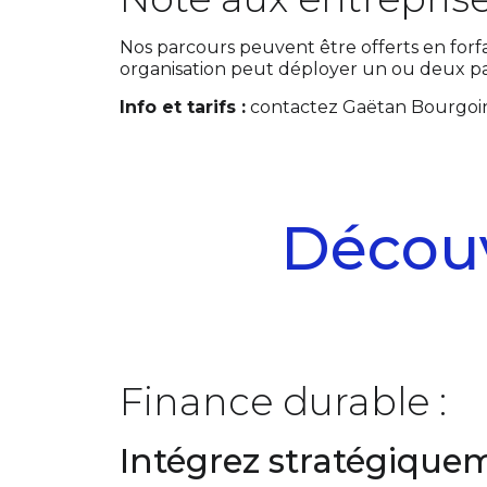
Nos parcours peuvent être offerts en forf
organisation peut déployer un ou deux p
Info et tarifs :
contactez Gaëtan Bourgoi
Découv
Finance durable :
Intégrez stratégique