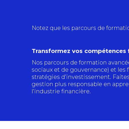
Notez que les parcours de format
Transformez vos compétences f
Nos parcours de formation avancée
sociaux et de gouvernance) et les f
stratégies d’investissement. Faite
gestion plus responsable en appren
l’industrie financière.