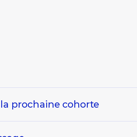
 la prochaine cohorte