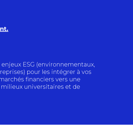
nt.
es enjeux ESG (environnementaux,
reprises) pour les intégrer à vos
 marchés financiers vers une
milieux universitaires et de