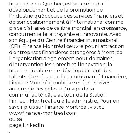
financière du Québec, est au cœur du
développement et de la promotion de
l’industrie québécoise des services financiers et
de son positionnement à l’international comme
place d’affaires de calibre mondial, en croissance,
concurrentielle, attrayante et innovante. Avec
son équipe du Centre financier international
(CFI), Finance Montréal œuvre pour l’attraction
d’entreprises financières étrangères à Montréal.
L’organisation a également pour domaines
d’intervention les fintech et l’innovation, la
finance durable et le développement des
talents. Carrefour de la communauté financière,
Finance Montréal mobilise ses forces vives
autour de ces pôles, à l’image de la
communauté bâtie autour de la Station
FinTech Montréal qu’elle administre. Pour en
savoir plus sur Finance Montréal, visitez
www.finance-montreal.com
ou sa
page LinkedIn
.