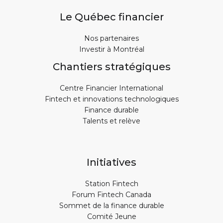
Le Québec financier
Nos partenaires
Investir à Montréal
Chantiers stratégiques
Centre Financier International
Fintech et innovations technologiques
Finance durable
Talents et relève
Initiatives
Station Fintech
Forum Fintech Canada
Sommet de la finance durable
Comité Jeune