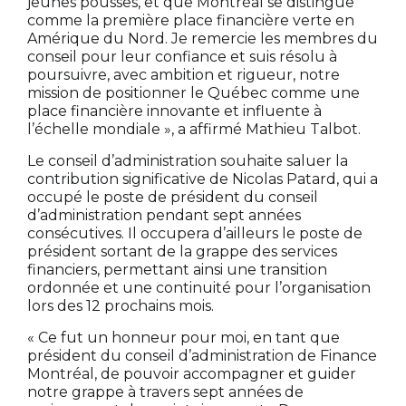
jeunes pousses, et que Montréal se distingue
comme la première place financière verte en
Amérique du Nord. Je remercie les membres du
conseil pour leur confiance et suis résolu à
poursuivre, avec ambition et rigueur, notre
mission de positionner le Québec comme une
place financière innovante et influente à
l’échelle mondiale », a affirmé Mathieu Talbot.
Le conseil d’administration souhaite saluer la
contribution significative de Nicolas Patard, qui a
occupé le poste de président du conseil
d’administration pendant sept années
consécutives. Il occupera d’ailleurs le poste de
président sortant de la grappe des services
financiers, permettant ainsi une transition
ordonnée et une continuité pour l’organisation
lors des 12 prochains mois.
« Ce fut un honneur pour moi, en tant que
président du conseil d’administration de Finance
Montréal, de pouvoir accompagner et guider
notre grappe à travers sept années de