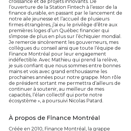
croissance et de projets innovants. De
l’ouverture de la Station Fintech à l’essor de la
finance durable, en passant par le lancement de
notre aile jeunesse et l’accueil de plusieurs
firmes étrangères, j’ai eu le privilège d’être aux
premières loges d’un Québec financier qui
s’impose de plus en plus sur l’échiquier mondial.
Je remercie sincèrement les gouverneurs, mes
collègues du conseil ainsi que toute l’équipe de
Finance Montréal pour leur engagement
indéfectible. Avec Mathieu qui prend la relève,
je suis confiant que nous sommes entre bonnes
mains et vois avec grand enthousiasme les
prochaines années pour notre grappe. Mon rôle
de président sortant me permettra d’ailleurs de
continuer à soutenir, au meilleur de mes
capacités, l’élan collectif qui porte notre
écosystème », a poursuivi Nicolas Patard.
À propos de Finance Montréal
Créée en 2010, Finance Montréal, la grappe