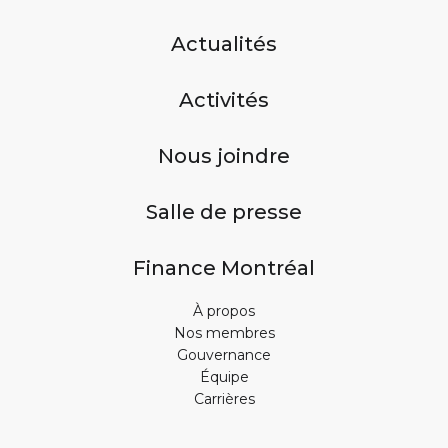
Actualités
Activités
Nous joindre
Salle de presse
Finance Montréal
À propos
Nos membres
Gouvernance
Équipe
Carrières