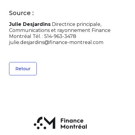
Source :
Julie Desjardins
Directrice principale,
Communications et rayonnement
Finance
Montréal
Tél. : 514-963-3478
julie.desjardins@finance-montreal.com
Retour