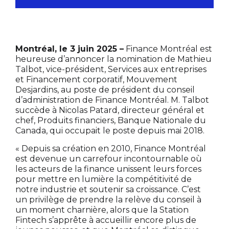
Montréal, le 3 juin 2025 –
Finance Montréal est
heureuse d’annoncer la nomination de Mathieu
Talbot, vice-président, Services aux entreprises
et Financement corporatif, Mouvement
Desjardins, au poste de président du conseil
d’administration de Finance Montréal. M. Talbot
succède à Nicolas Patard, directeur général et
chef, Produits financiers, Banque Nationale du
Canada, qui occupait le poste depuis mai 2018.
« Depuis sa création en 2010, Finance Montréal
est devenue un carrefour incontournable où
les acteurs de la finance unissent leurs forces
pour mettre en lumière la compétitivité de
notre industrie et soutenir sa croissance. C’est
un privilège de prendre la relève du conseil à
un moment charnière, alors que la Station
Fintech s’apprête à accueillir encore plus de