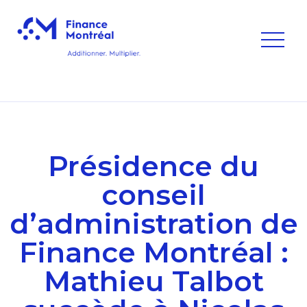
Présidence du
conseil
d’administration de
Finance Montréal :
Mathieu Talbot