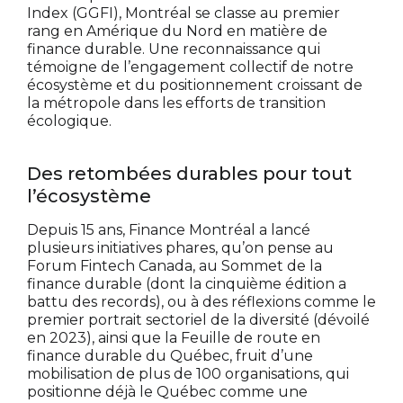
Index (GGFI), Montréal se classe au premier
rang en Amérique du Nord en matière de
finance durable. Une reconnaissance qui
témoigne de l’engagement collectif de notre
écosystème et du positionnement croissant de
la métropole dans les efforts de transition
écologique.
Des retombées durables pour tout
l’écosystème
Depuis 15 ans, Finance Montréal a lancé
plusieurs initiatives phares, qu’on pense au
Forum Fintech Canada, au Sommet de la
finance durable (dont la cinquième édition a
battu des records), ou à des réflexions comme le
premier portrait sectoriel de la diversité (dévoilé
en 2023), ainsi que la Feuille de route en
finance durable du Québec, fruit d’une
mobilisation de plus de 100 organisations, qui
positionne déjà le Québec comme une