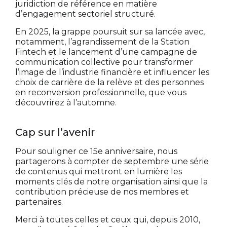
juridiction de référence en matière
d’engagement sectoriel structuré.
En 2025, la grappe poursuit sur sa lancée avec,
notamment, l’agrandissement de la Station
Fintech et le lancement d’une campagne de
communication collective pour transformer
l’image de l’industrie financière et influencer les
choix de carrière de la relève et des personnes
en reconversion professionnelle, que vous
découvrirez à l’automne.
Cap sur l’avenir
Pour souligner ce 15e anniversaire, nous
partagerons à compter de septembre une série
de contenus qui mettront en lumière les
moments clés de notre organisation ainsi que la
contribution précieuse de nos membres et
partenaires.
Merci à toutes celles et ceux qui, depuis 2010,