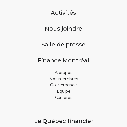
Activités
Nous joindre
Salle de presse
Finance Montréal
À propos
Nos membres
Gouvernance
Équipe
Carrières
Le Québec financier