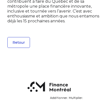
contribuent à faire du Québec et de sa
métropole une place financière innovante,
inclusive et tournée vers l’avenir. C’est avec
enthousiasme et ambition que nous entamons
déjà les 15 prochaines années.
Retour