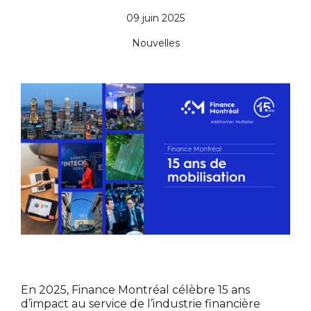
09 juin 2025
Nouvelles
En 2025, Finance Montréal célèbre 15 ans
d’impact au service de l’industrie financière