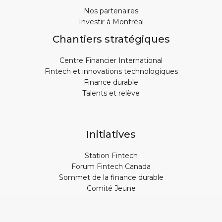
Nos partenaires
Investir à Montréal
Chantiers stratégiques
Centre Financier International
Fintech et innovations technologiques
Finance durable
Talents et relève
Initiatives
Station Fintech
Forum Fintech Canada
Sommet de la finance durable
Comité Jeune