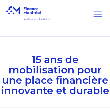
15 ans de
mobilisation pour
une place financière
innovante et durable