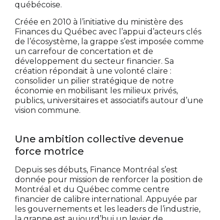
québécoise.
Créée en 2010 à l’initiative du ministère des
Finances du Québec avec l’appui d’acteurs clés
de l’écosystème, la grappe s’est imposée comme
un carrefour de concertation et de
développement du secteur financier. Sa
création répondait à une volonté claire :
consolider un pilier stratégique de notre
économie en mobilisant les milieux privés,
publics, universitaires et associatifs autour d’une
vision commune.
Une ambition collective devenue
force motrice
Depuis ses débuts, Finance Montréal s’est
donnée pour mission de renforcer la position de
Montréal et du Québec comme centre
financier de calibre international. Appuyée par
les gouvernements et les leaders de l’industrie,
la grappe est aujourd’hui un levier de