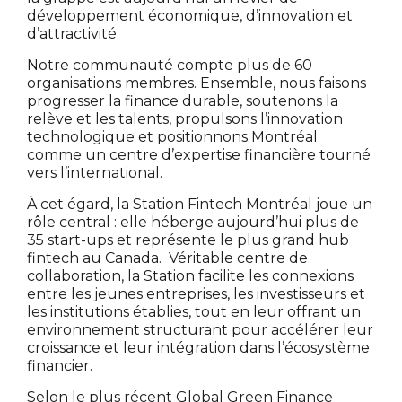
développement économique, d’innovation et
d’attractivité.
Notre communauté compte plus de 60
organisations membres. Ensemble, nous faisons
progresser la finance durable, soutenons la
relève et les talents, propulsons l’innovation
technologique et positionnons Montréal
comme un centre d’expertise financière tourné
vers l’international.
À cet égard, la Station Fintech Montréal joue un
rôle central : elle héberge aujourd’hui plus de
35 start-ups et représente le plus grand hub
fintech au Canada. Véritable centre de
collaboration, la Station facilite les connexions
entre les jeunes entreprises, les investisseurs et
les institutions établies, tout en leur offrant un
environnement structurant pour accélérer leur
croissance et leur intégration dans l’écosystème
financier.
Selon le plus récent Global Green Finance