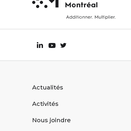
Actualités
Activités
Nous joindre