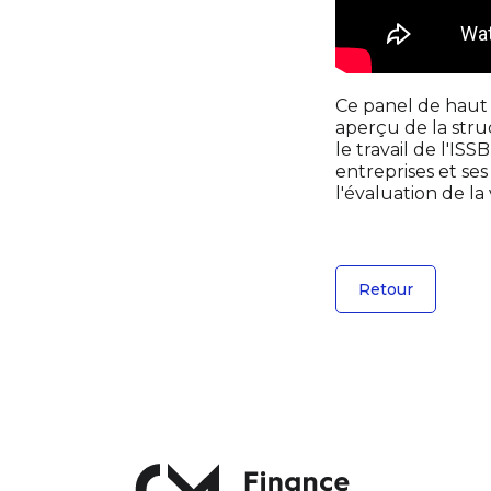
Ce panel de haut 
aperçu de la stru
le travail de l'IS
entreprises et ses
l'évaluation de la
Retour