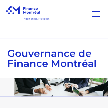
Gouvernance
de
Finance Montréal