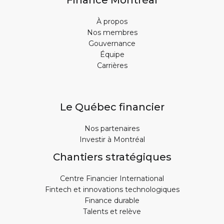
Finance Montréal
À propos
Nos membres
Gouvernance
Équipe
Carrières
Le Québec financier
Nos partenaires
Investir à Montréal
Chantiers stratégiques
Centre Financier International
Fintech et innovations technologiques
Finance durable
Talents et relève