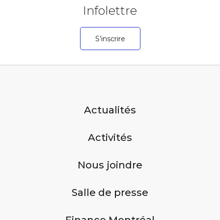
Infolettre
S’inscrire
Actualités
Activités
Nous joindre
Salle de presse