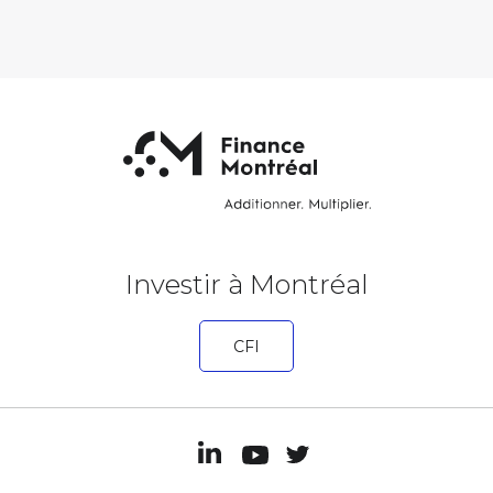
Investir à Montréal
CFI