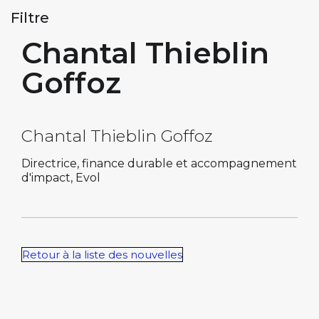
Filtre
Chantal Thieblin
Goffoz
Chantal Thieblin Goffoz
Directrice, finance durable et accompagnement
d'impact, Evol
Retour à la liste des nouvelles