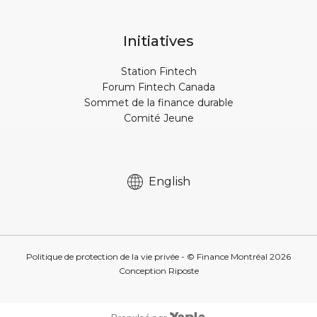
Initiatives
Station Fintech
Forum Fintech Canada
Sommet de la finance durable
Comité Jeune
English
Politique de protection de la vie privée
- © Finance Montréal
2026
Conception
Riposte