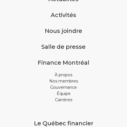
Activités
Nous joindre
Salle de presse
Finance Montréal
À propos
Nos membres
Gouvernance
Équipe
Carrières
Le Québec financier