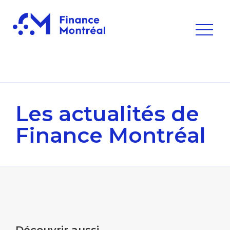
Les actualités
de
Finance Montréal