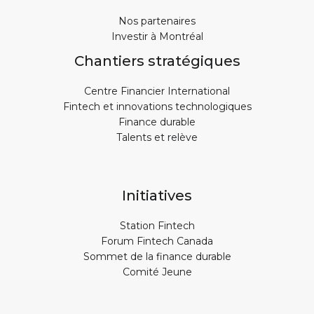
Nos partenaires
Investir à Montréal
Chantiers stratégiques
Centre Financier International
Fintech et innovations technologiques
Finance durable
Talents et relève
Initiatives
Station Fintech
Forum Fintech Canada
Sommet de la finance durable
Comité Jeune