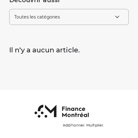
Découvrir aussi
Il n'y a aucun article.