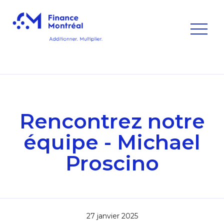
Rencontrez notre
équipe - Michael
Proscino
27 janvier 2025