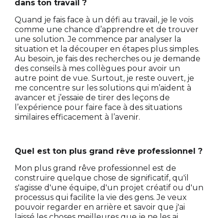
dans ton travail ?
Quand je fais face à un défi au travail, je le vois
comme une chance d’apprendre et de trouver
une solution. Je commence par analyser la
situation et la découper en étapes plus simples.
Au besoin, je fais des recherches ou je demande
des conseils à mes collègues pour avoir un
autre point de vue. Surtout, je reste ouvert, je
me concentre sur les solutions qui m’aident à
avancer et j’essaie de tirer des leçons de
l’expérience pour faire face à des situations
similaires efficacement à l’avenir.
Quel est ton plus grand rêve professionnel ?
Mon plus grand rêve professionnel est de
construire quelque chose de significatif, qu'il
s'agisse d'une équipe, d'un projet créatif ou d'un
processus qui facilite la vie des gens. Je veux
pouvoir regarder en arrière et savoir que j'ai
laissé les choses meilleures que je ne les ai