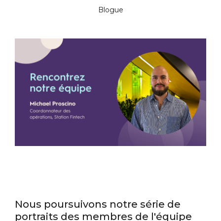
Blogue
Nous poursuivons notre série de
portraits des membres de l'équipe