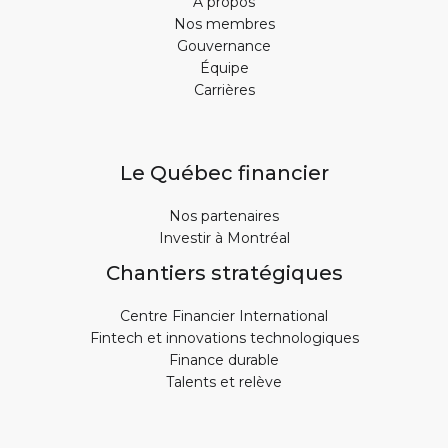
À propos
Nos membres
Gouvernance
Équipe
Carrières
Le Québec financier
Nos partenaires
Investir à Montréal
Chantiers stratégiques
Centre Financier International
Fintech et innovations technologiques
Finance durable
Talents et relève