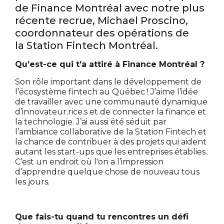
de Finance Montréal avec notre plus
récente recrue, Michael Proscino,
coordonnateur des opérations de
la Station Fintech Montréal.
Qu’est-ce qui t’a attiré à Finance Montréal ?
Son rôle important dans le développement de
l’écosystème fintech au Québec ! J’aime l’idée
de travailler avec une communauté dynamique
d’innovateur.rice.s et de connecter la finance et
la technologie. J’ai aussi été séduit par
l’ambiance collaborative de la Station Fintech et
la chance de contribuer à des projets qui aident
autant les start-ups que les entreprises établies.
C’est un endroit où l'on a l’impression
d’apprendre quelque chose de nouveau tous
les jours.
Que fais-tu quand tu rencontres un défi