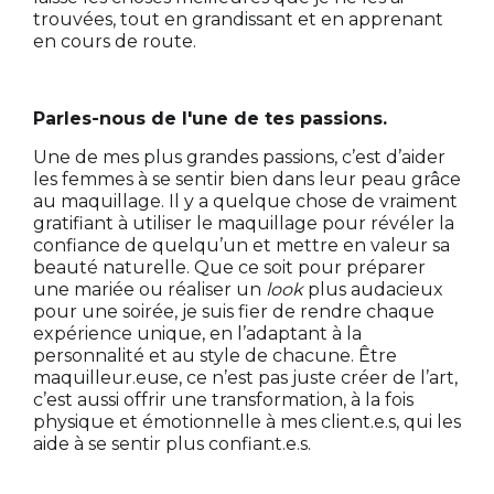
trouvées, tout en grandissant et en apprenant
en cours de route.
Parles-nous de l'une de tes passions.
Une de mes plus grandes passions, c’est d’aider
les femmes à se sentir bien dans leur peau grâce
au maquillage. Il y a quelque chose de vraiment
gratifiant à utiliser le maquillage pour révéler la
confiance de quelqu’un et mettre en valeur sa
beauté naturelle. Que ce soit pour préparer
une mariée ou réaliser un
look
plus audacieux
pour une soirée, je suis fier de rendre chaque
expérience unique, en l’adaptant à la
personnalité et au style de chacune. Être
maquilleur.euse, ce n’est pas juste créer de l’art,
c’est aussi offrir une transformation, à la fois
physique et émotionnelle à mes client.e.s, qui les
aide à se sentir plus confiant.e.s.