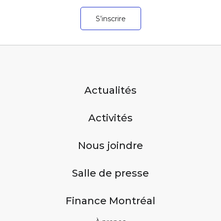
S’inscrire
Actualités
Activités
Nous joindre
Salle de presse
Finance Montréal