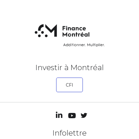
Investir à Montréal
CFI
Infolettre