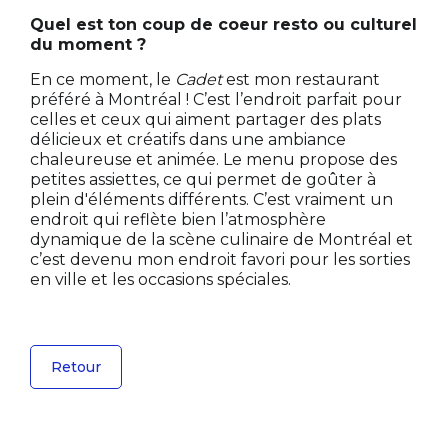
Quel est ton coup de coeur resto ou culturel
du moment ?
En ce moment, le
Cadet
est mon restaurant
préféré à Montréal ! C’est l’endroit parfait pour
celles et ceux qui aiment partager des plats
délicieux et créatifs dans une ambiance
chaleureuse et animée. Le menu propose des
petites assiettes, ce qui permet de goûter à
plein d'éléments différents. C’est vraiment un
endroit qui reflète bien l’atmosphère
dynamique de la scène culinaire de Montréal et
c’est devenu mon endroit favori pour les sorties
en ville et les occasions spéciales.
Retour