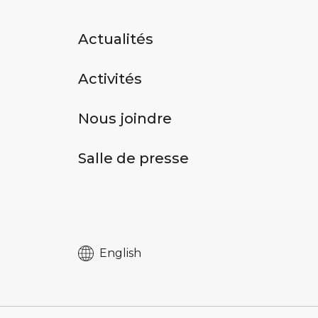
Actualités
Activités
Nous joindre
Salle de presse
English