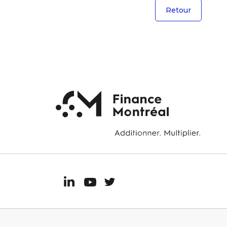
Retour