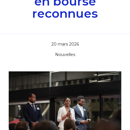
en bourse
reconnues
20 mars 2026
Nouvelles