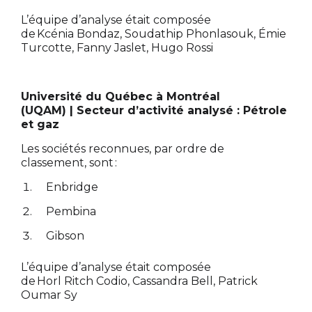
L’équipe d’analyse était composée
de Kcénia Bondaz, Soudathip Phonlasouk, Émie
Turcotte, Fanny Jaslet, Hugo Rossi
Université du Québec à Montréal
(UQAM) | Secteur d’activité analysé : Pétrole
et gaz
Les sociétés reconnues, par ordre de
classement, sont :
Enbridge
Pembina
Gibson
L’équipe d’analyse était composée
de Horl Ritch Codio, Cassandra Bell, Patrick
Oumar Sy