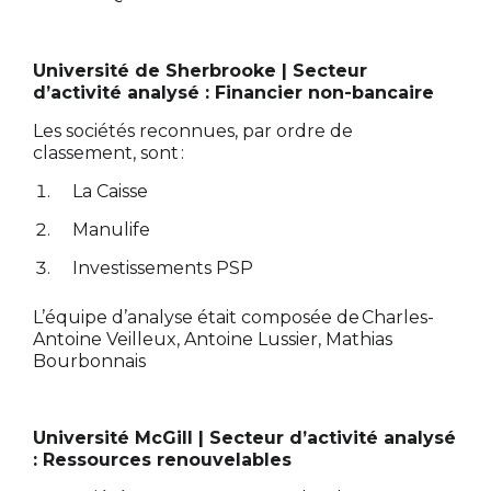
Université de Sherbrooke | Secteur
d’activité analysé : Financier non-bancaire
Les sociétés reconnues, par ordre de
classement, sont :
La Caisse
Manulife
Investissements PSP
L’équipe d’analyse était composée de Charles-
Antoine Veilleux, Antoine Lussier, Mathias
Bourbonnais
Université McGill | Secteur d’activité analysé
: Ressources renouvelables