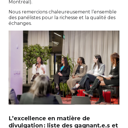
Montréal).
Nous remercions chaleureusement l’ensemble
des panélistes pour la richesse et la qualité des
échanges.
L’excellence en matière de
divulgation : liste des gagnant.e.s et