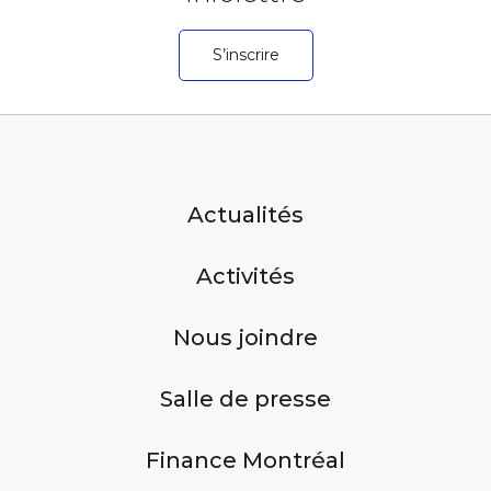
S’inscrire
Actualités
Activités
Nous joindre
Salle de presse
Finance Montréal