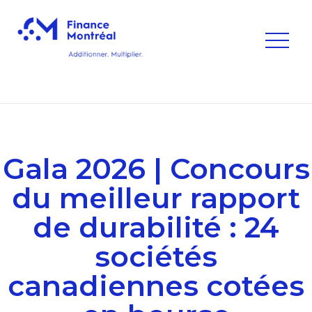
Gala 2026 | Concours
du meilleur rapport
de durabilité : 24
sociétés
canadiennes cotées