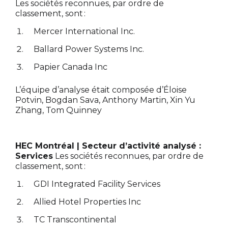
Les sociétés reconnues, par ordre de
classement, sont :
Mercer International Inc.
Ballard Power Systems Inc.
Papier Canada Inc
L’équipe d’analyse était composée d’Éloise
Potvin, Bogdan Sava, Anthony Martin, Xin Yu
Zhang, Tom Quinney
HEC Montréal | Secteur d’activité analysé :
Services
Les sociétés reconnues, par ordre de
classement, sont :
GDI Integrated Facility Services
Allied Hotel Properties Inc
TC Transcontinental