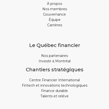
À propos
Nos membres
Gouvernance
Équipe
Carrières
Le Québec financier
Nos partenaires
Investir à Montréal
Chantiers stratégiques
Centre Financier International
Fintech et innovations technologiques
Finance durable
Talents et relève