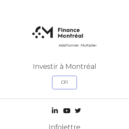
Investir à Montréal
CFI
Infolettre