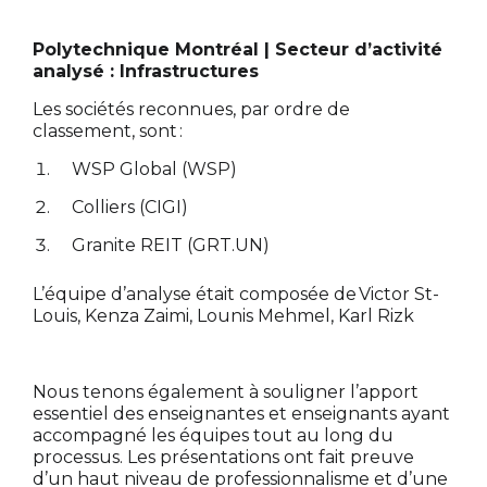
Polytechnique Montréal | Secteur d’activité
analysé : Infrastructures
Les sociétés reconnues, par ordre de
classement, sont :
WSP Global (WSP)
Colliers (CIGI)
Granite REIT (GRT.UN)
L’équipe d’analyse était composée de Victor St-
Louis, Kenza Zaimi, Lounis Mehmel, Karl Rizk
Nous tenons également à souligner l’apport
essentiel des enseignantes et enseignants ayant
accompagné les équipes tout au long du
processus. Les présentations ont fait preuve
d’un haut niveau de professionnalisme et d’une