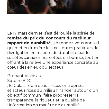
Le 17 mars dernier, s’est déroulée la soirée de
remise du prix du concours du meilleur
rapport de durabilité
, un rendez-vous annuel
qui met en lumière les meilleures pratiques de
divulgation en matière de durabilité par les
sociétés canadiennes cotées en bourse, tout en
offrant à la relève une expérience concrète au
cœur des enjeux du secteur.
Prenant place au
Square BDC
, le Gala a réuni étudiant.e.s, entreprises
et acteur.rice.s du milieu financier autour d’un
objectif commun : faire progresser la
transparence, la rigueur et la qualité de
l’information en matière de durabilité.