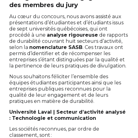
des membres du jury
Au cœur du concours, nous avons assisté aux
présentations d’étudiantes et d’étudiants issus
de sept universités québécoises, qui ont
procédé à une
analyse rigoureuse
de rapports
de durabilité couvrant huit secteurs d’activité,
selon la
nomenclature SASB
. Ces travaux ont
permis d’identifier et de récompenser les
entreprises s’étant distinguées par la qualité et
la pertinence de leurs pratiques de divulgation.
Nous souhaitons féliciter l’ensemble des
équipes étudiantes participantes ainsi que les
entreprises publiques reconnues pour la
qualité de leur engagement et de leurs
pratiques en matière de durabilité.
Université Laval | Secteur d’activité analysé
: Technologie et communication
Les sociétés reconnues, par ordre de
classement, sont :