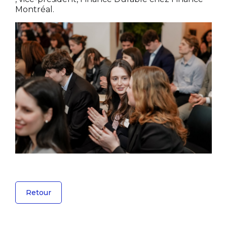
Montréal.
Retour