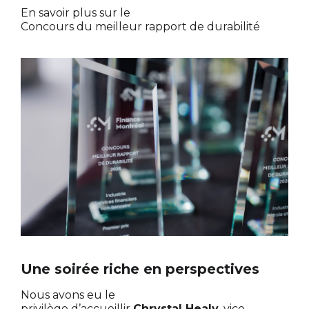
En savoir plus sur le
Concours du meilleur rapport de durabilité
Une soirée riche en perspectives
Nous avons eu le
privilège d’accueillir
Chrystal Healy
, vice-