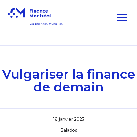
Vulgariser la finance
de demain
18 janvier 2023
Balados