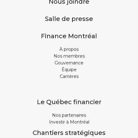
Nous joindre
Salle de presse
Finance Montréal
À propos
Nos membres
Gouvernance
Équipe
Carrières
Le Québec financier
Nos partenaires
Investir à Montréal
Chantiers stratégiques