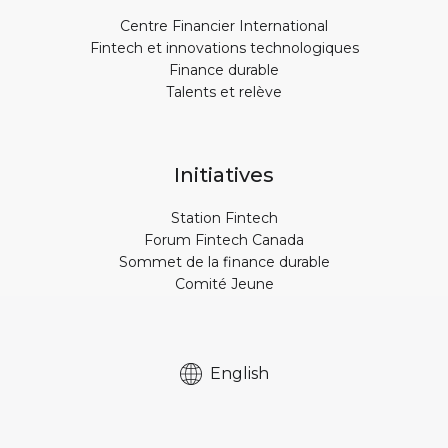
Centre Financier International
Fintech et innovations technologiques
Finance durable
Talents et relève
Initiatives
Station Fintech
Forum Fintech Canada
Sommet de la finance durable
Comité Jeune
English