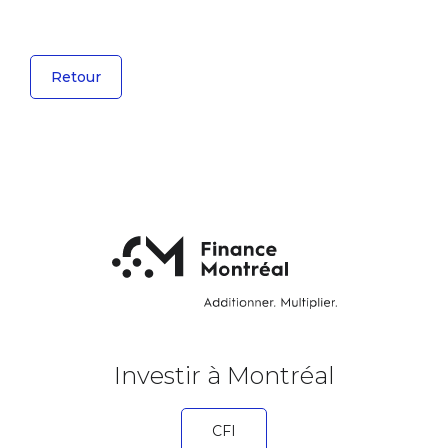
Retour
Investir à Montréal
CFI