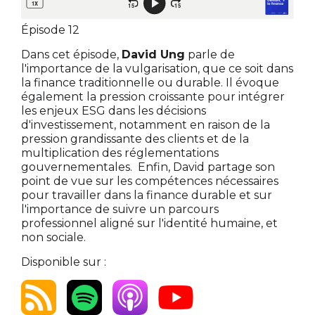
Épisode 12
Dans cet épisode,
David Ung
parle de
l'importance de la vulgarisation, que ce soit dans
la finance traditionnelle ou durable. Il évoque
également la pression croissante pour intégrer
les enjeux ESG dans les décisions
d'investissement, notamment en raison de la
pression grandissante des clients et de la
multiplication des réglementations
gouvernementales. Enfin, David partage son
point de vue sur les compétences nécessaires
pour travailler dans la finance durable et sur
l'importance de suivre un parcours
professionnel aligné sur l'identité humaine, et
non sociale.
Disponible sur :