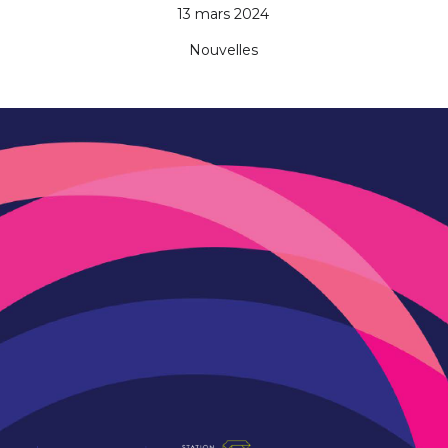
13 mars 2024
Nouvelles