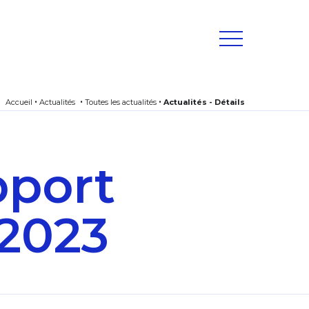
Accueil
Actualités
Toutes les actualités
Actualités - Détails
pport
2023