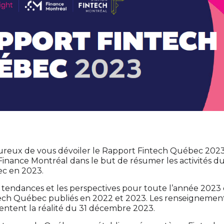
eux de vous dévoiler le Rapport Fintech Québec 2023
inance Montréal dans le but de résumer les activités 
c en 2023.
 tendances et les perspectives pour toute l’année 2023 e
tech Québec publiés en 2022 et 2023. Les renseignemen
entent la réalité du 31 décembre 2023.