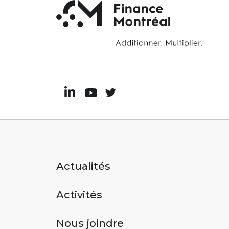
Actualités
Activités
Nous joindre