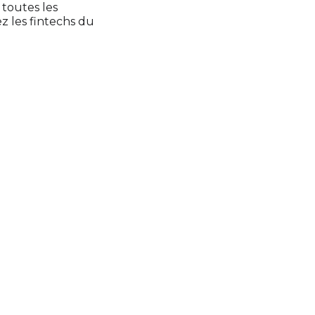
toutes les
z les fintechs du