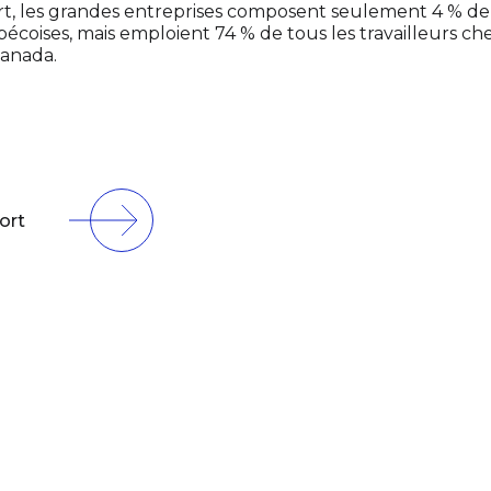
rt, les grandes entreprises composent seulement 4 % de 
écoises, mais emploient 74 % de tous les travailleurs che
anada.
ort