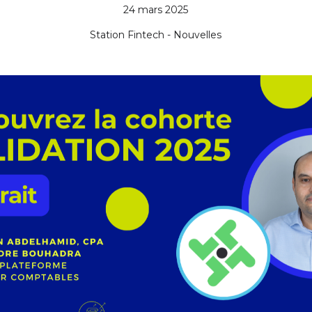
24 mars 2025
Station Fintech - Nouvelles