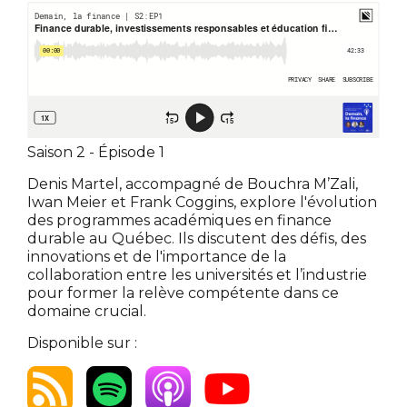
Saison 2 - Épisode 1
Denis Martel, accompagné de Bouchra M’Zali,
Iwan Meier et Frank Coggins, explore l'évolution
des programmes académiques en finance
durable au Québec. Ils discutent des défis, des
innovations et de l'importance de la
collaboration entre les universités et l’industrie
pour former la relève compétente dans ce
domaine crucial.
Disponible sur :