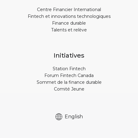
Centre Financier International
Fintech et innovations technologiques
Finance durable
Talents et relève
Initiatives
Station Fintech
Forum Fintech Canada
Sommet de la finance durable
Comité Jeune
English