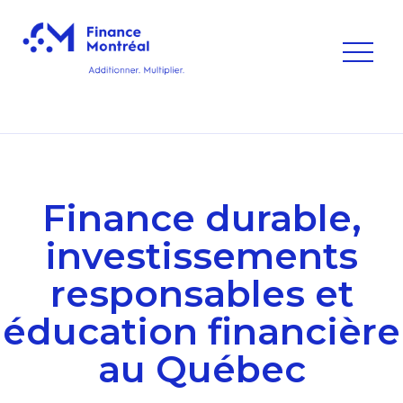
Finance durable,
investissements
responsables et
éducation financière
au Québec