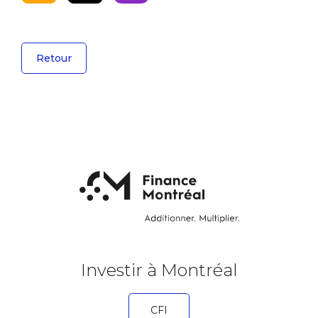
Retour
Investir à Montréal
CFI