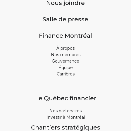
Nous joindre
Salle de presse
Finance Montréal
À propos
Nos membres
Gouvernance
Équipe
Carrières
Le Québec financier
Nos partenaires
Investir à Montréal
Chantiers stratégiques