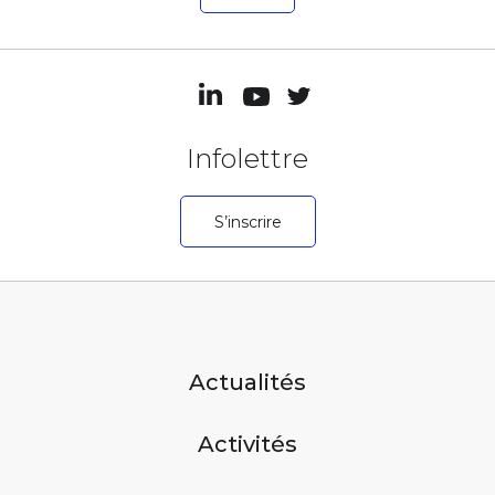
Infolettre
S’inscrire
Actualités
Activités