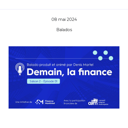
08 mai 2024
Balados