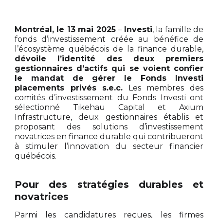
Montréal, le 13 mai 2025
–
Investi
, la famille de
fonds d’investissement créée au bénéfice de
l’écosystème québécois de la finance durable,
dévoile l’identité des deux premiers
gestionnaires d’actifs qui se voient confier
le mandat de gérer le Fonds Investi
placements privés s.e.c.
Les membres des
comités d’investissement du Fonds Investi ont
sélectionné Tikehau Capital et Axium
Infrastructure, deux gestionnaires établis et
proposant des solutions d’investissement
novatrices en finance durable qui contribueront
à stimuler l’innovation du secteur financier
québécois.
Pour des stratégies durables et
novatrices
Parmi les candidatures reçues, les firmes