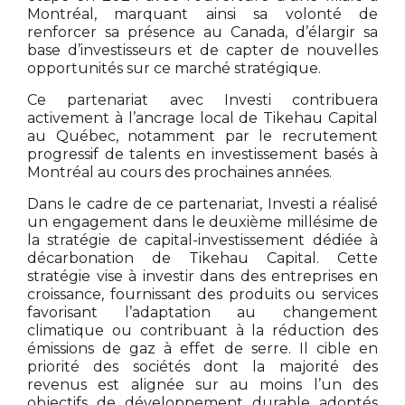
Montréal, marquant ainsi sa volonté de
renforcer sa présence au Canada, d’élargir sa
base d’investisseurs et de capter de nouvelles
opportunités sur ce marché stratégique.
Ce partenariat avec Investi contribuera
activement à l’ancrage local de Tikehau Capital
au Québec, notamment par le recrutement
progressif de talents en investissement basés à
Montréal au cours des prochaines années.
Dans le cadre de ce partenariat, Investi a réalisé
un engagement dans le deuxième millésime de
la stratégie de capital-investissement dédiée à
décarbonation de Tikehau Capital. Cette
stratégie vise à investir dans des entreprises en
croissance, fournissant des produits ou services
favorisant l’adaptation au changement
climatique ou contribuant à la réduction des
émissions de gaz à effet de serre. Il cible en
priorité des sociétés dont la majorité des
revenus est alignée sur au moins l’un des
objectifs de développement durable adoptés