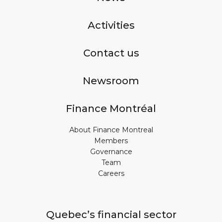
Activities
Contact us
Newsroom
Finance Montréal
About Finance Montreal
Members
Governance
Team
Careers
Quebec’s financial sector