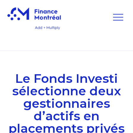
Le Fonds Investi
sélectionne deux
gestionnaires
d’actifs en
placements privés