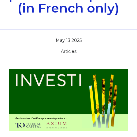
(in French only)
May 13 2025
Articles