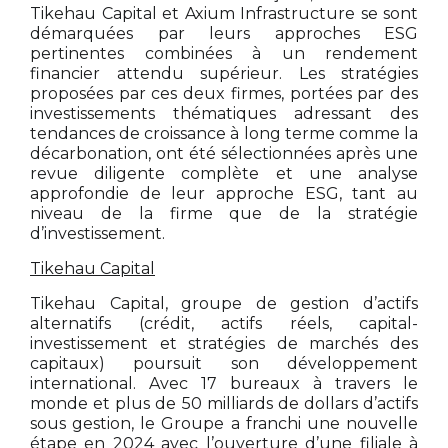
Tikehau Capital et Axium Infrastructure se sont
démarquées par leurs approches ESG
pertinentes combinées à un rendement
financier attendu supérieur. Les stratégies
proposées par ces deux firmes, portées par des
investissements thématiques adressant des
tendances de croissance à long terme comme la
décarbonation, ont été sélectionnées après une
revue diligente complète et une analyse
approfondie de leur approche ESG, tant au
niveau de la firme que de la stratégie
d’investissement.
Tikehau Capital
Tikehau Capital, groupe de gestion d’actifs
alternatifs (crédit, actifs réels, capital-
investissement et stratégies de marchés des
capitaux) poursuit son développement
international. Avec 17 bureaux à travers le
monde et plus de 50 milliards de dollars d’actifs
sous gestion, le Groupe a franchi une nouvelle
étape en 2024 avec l’ouverture d’une filiale à