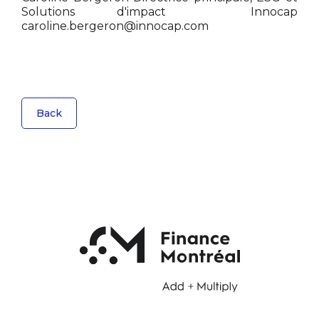
Solutions d'impact
Innocap
caroline.bergeron@innocap.com
Back