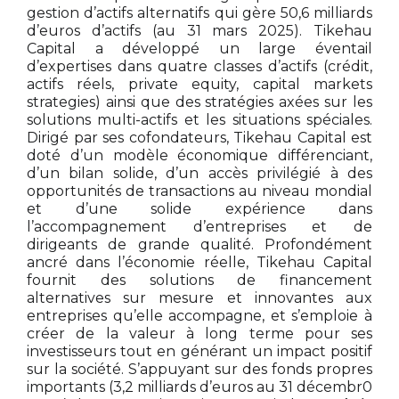
gestion d’actifs alternatifs qui gère 50,6 milliards
d’euros d’actifs (au 31 mars 2025). Tikehau
Capital a développé un large éventail
d’expertises dans quatre classes d’actifs (crédit,
actifs réels, private equity, capital markets
strategies) ainsi que des stratégies axées sur les
solutions multi-actifs et les situations spéciales.
Dirigé par ses cofondateurs, Tikehau Capital est
doté d’un modèle économique différenciant,
d’un bilan solide, d’un accès privilégié à des
opportunités de transactions au niveau mondial
et d’une solide expérience dans
l’accompagnement d’entreprises et de
dirigeants de grande qualité. Profondément
ancré dans l’économie réelle, Tikehau Capital
fournit des solutions de financement
alternatives sur mesure et innovantes aux
entreprises qu’elle accompagne, et s’emploie à
créer de la valeur à long terme pour ses
investisseurs tout en générant un impact positif
sur la société. S’appuyant sur des fonds propres
importants (3,2 milliards d’euros au 31 décembr0