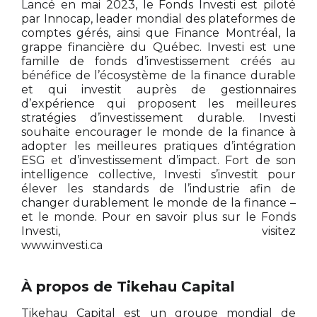
Lancé en mai 2023, le Fonds Investi est piloté
par Innocap, leader mondial des plateformes de
comptes gérés, ainsi que Finance Montréal, la
grappe financière du Québec. Investi est une
famille de fonds d’investissement créés au
bénéfice de l’écosystème de la finance durable
et qui investit auprès de gestionnaires
d’expérience qui proposent les meilleures
stratégies d’investissement durable. Investi
souhaite encourager le monde de la finance à
adopter les meilleures pratiques d’intégration
ESG et d’investissement d’impact. Fort de son
intelligence collective, Investi s’investit pour
élever les standards de l’industrie afin de
changer durablement le monde de la finance –
et le monde. Pour en savoir plus sur le Fonds
Investi, visitez
www.investi.ca
À propos de Tikehau Capital
Tikehau Capital est un groupe mondial de