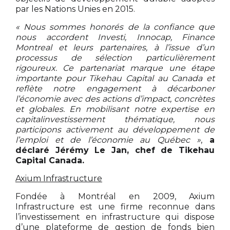
par les Nations Unies en 2015.
« Nous sommes honorés de la confiance que
nous accordent Investi, Innocap, Finance
Montreal et leurs partenaires, à l’issue d’un
processus de sélection particulièrement
rigoureux. Ce partenariat marque une étape
importante pour Tikehau Capital au Canada et
reflète notre engagement à décarboner
l’économie avec des actions d’impact, concrètes
et globales. En mobilisant notre expertise en
capitalinvestissement thématique, nous
participons activement au développement de
l’emploi et de l’économie au Québec »
,
a
déclaré Jérémy Le Jan, chef de Tikehau
Capital Canada.
Axium Infrastructure
Fondée à Montréal en 2009, Axium
Infrastructure est une firme reconnue dans
l’investissement en infrastructure qui dispose
d’une plateforme de gestion de fonds bien