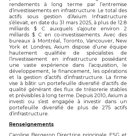
rendements à long terme par l’entremise
d’investissements en infrastructure. Le total des
actifs sous gestion d’Axium Infrastructure
s’élevait, en date du 31 mars 2025, à plus de 12.8
milliards $ C auxquels s’ajoute environ 2
milliards $ C en co-investissements. Avec des
bureaux à Montréal, Toronto, Vancouver, New
York et Londres, Axium dispose d’une équipe
hautement qualifiée de spécialistes de
l’investissement en infrastructure possédant
une vaste expérience dans l’acquisition, le
développement, le financement, les opérations
et la gestion d’actifs d’infrastructure. La firme
vise à bâtir un portefeuille diversifié d'actifs de
qualité générant des flux de trésorerie stables
et prévisibles à long terme. Depuis 2010, Axium a
investi ou s’est engagée à investir dans un
portefeuille diversifié de plus de 275 actifs
d’infrastructure.
Renseignements
Caroline Bergeron
Directrice principale, ESG et