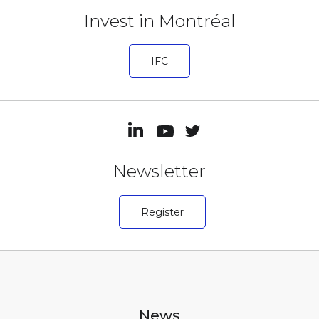
Invest in Montréal
IFC
Newsletter
Register
News