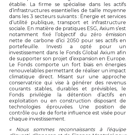
établie. La firme se spécialise dans les actifs
d’infrastructures essentielles de taille moyenne
dans les 3 secteurs suivants : Énergie et services
d’utilité publique, transport et infrastructure
sociale. En matière de pratiques ESG, Axium s’est
notamment fixé l’objectif du zéro émission
nette de carbone d’ici 2050 pour ses actifs en
portefeuille.
Investi a opté pour un
investissement dans le Fonds Global Axium afin
de supporter son projet d’expansion en Europe.
Le Fonds comporte un fort biais en énergies
renouvelables permettant de réaliser un impact
climatique direct. Misant sur une approche
conservatrice qui vise à générer des revenus
courants stables, durables et prévisibles, le
Fonds privilégie la détention d’actifs en
exploitation ou en construction disposant de
technologies éprouvées. Une position de
contrôle ou de de forte influence est visée pour
chaque investissement.
« Nous sommes reconnaissants à l’équipe