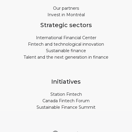
Our partners
Invest in Montréal
Strategic sectors
International Financial Center
Fintech and technological innovation
Sustainable finance
Talent and the next generation in finance
Initiatives
Station Fintech
Canada Fintech Forum
Sustainable Finance Summit