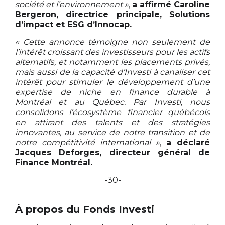
société et l’environnement »
,
a affirmé Caroline
Bergeron, directrice principale, Solutions
d’impact et ESG d’Innocap.
« Cette annonce témoigne non seulement de
l’intérêt croissant des investisseurs pour les actifs
alternatifs, et notamment les placements privés,
mais aussi de la capacité d’Investi à canaliser cet
intérêt pour stimuler le développement d’une
expertise de niche en finance durable à
Montréal et au Québec. Par Investi, nous
consolidons l’écosystème financier québécois
en attirant des talents et des stratégies
innovantes, au service de notre transition et de
notre compétitivité international »
,
a déclaré
Jacques Deforges, directeur général de
Finance Montréal.
-30-
À propos du Fonds Investi