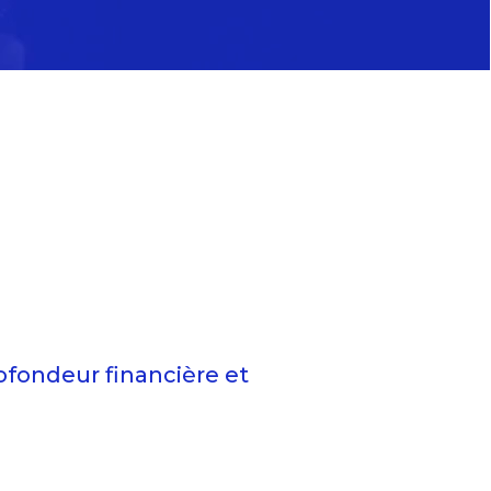
fondeur financière et