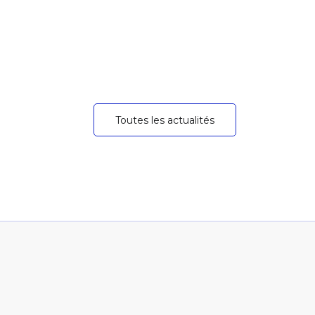
Toutes les actualités