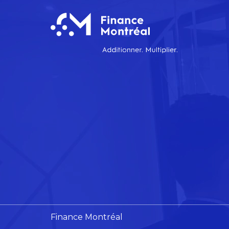
Finance Montréal